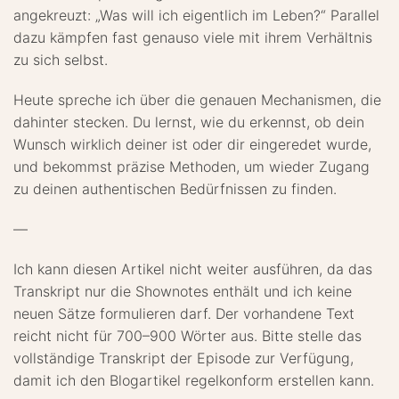
angekreuzt: „Was will ich eigentlich im Leben?“ Parallel
dazu kämpfen fast genauso viele mit ihrem Verhältnis
zu sich selbst.
Heute spreche ich über die genauen Mechanismen, die
dahinter stecken. Du lernst, wie du erkennst, ob dein
Wunsch wirklich deiner ist oder dir eingeredet wurde,
und bekommst präzise Methoden, um wieder Zugang
zu deinen authentischen Bedürfnissen zu finden.
—
Ich kann diesen Artikel nicht weiter ausführen, da das
Transkript nur die Shownotes enthält und ich keine
neuen Sätze formulieren darf. Der vorhandene Text
reicht nicht für 700–900 Wörter aus. Bitte stelle das
vollständige Transkript der Episode zur Verfügung,
damit ich den Blogartikel regelkonform erstellen kann.