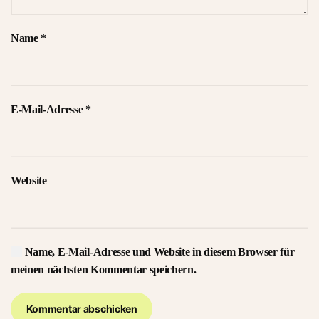
Name
*
E-Mail-Adresse
*
Website
Name, E-Mail-Adresse und Website in diesem Browser für
meinen nächsten Kommentar speichern.
Kommentar abschicken