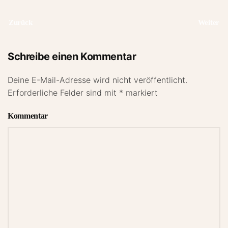
Zurück
Weiter
Schreibe einen Kommentar
Deine E-Mail-Adresse wird nicht veröffentlicht.
Erforderliche Felder sind mit
*
markiert
Kommentar