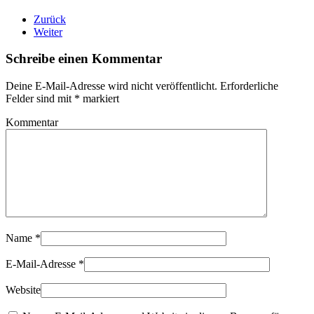
Zurück
Weiter
Schreibe einen Kommentar
Deine E-Mail-Adresse wird nicht veröffentlicht. Erforderliche
Felder sind mit
*
markiert
Kommentar
Name
*
E-Mail-Adresse
*
Website