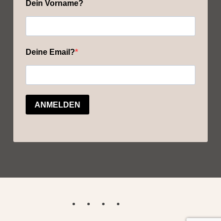
Dein Vorname?
Deine Email?
ANMELDEN