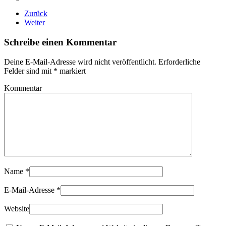
Zurück
Weiter
Schreibe einen Kommentar
Deine E-Mail-Adresse wird nicht veröffentlicht. Erforderliche
Felder sind mit
*
markiert
Kommentar
Name
*
E-Mail-Adresse
*
Website