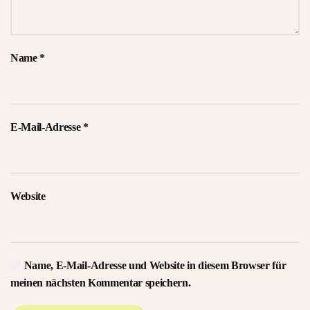
Name
*
E-Mail-Adresse
*
Website
Name, E-Mail-Adresse und Website in diesem Browser für
meinen nächsten Kommentar speichern.