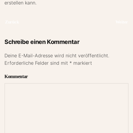
erstellen kann.
Zurück
Weiter
Schreibe einen Kommentar
Deine E-Mail-Adresse wird nicht veröffentlicht.
Erforderliche Felder sind mit
*
markiert
Kommentar