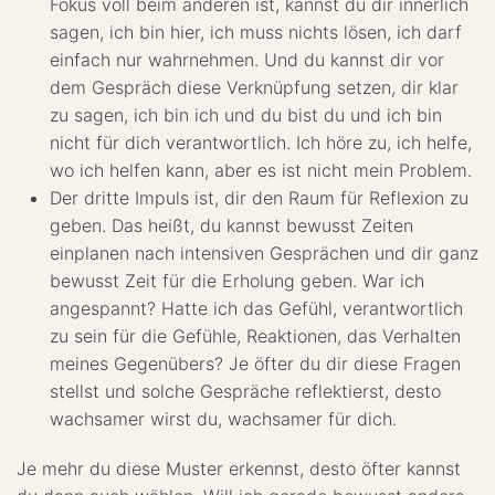
Fokus voll beim anderen ist, kannst du dir innerlich
sagen, ich bin hier, ich muss nichts lösen, ich darf
einfach nur wahrnehmen. Und du kannst dir vor
dem Gespräch diese Verknüpfung setzen, dir klar
zu sagen, ich bin ich und du bist du und ich bin
nicht für dich verantwortlich. Ich höre zu, ich helfe,
wo ich helfen kann, aber es ist nicht mein Problem.
Der dritte Impuls ist, dir den Raum für Reflexion zu
geben. Das heißt, du kannst bewusst Zeiten
einplanen nach intensiven Gesprächen und dir ganz
bewusst Zeit für die Erholung geben. War ich
angespannt? Hatte ich das Gefühl, verantwortlich
zu sein für die Gefühle, Reaktionen, das Verhalten
meines Gegenübers? Je öfter du dir diese Fragen
stellst und solche Gespräche reflektierst, desto
wachsamer wirst du, wachsamer für dich.
Je mehr du diese Muster erkennst, desto öfter kannst