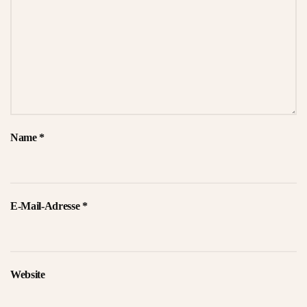
Name
*
E-Mail-Adresse
*
Website