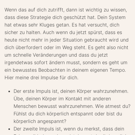
Wenn das auf dich zutrifft, dann ist wichtig zu wissen,
dass diese Strategie dich geschützt hat. Dein System
hat etwas sehr Kluges getan. Es hat versucht, dich
sicher zu halten. Auch wenn du jetzt spürst, dass es
heute nicht mehr in jeder Situation gebraucht wird und
dich überfordert oder im Weg steht. Es geht also nicht
um schnelle Veränderungen und dass du jetzt
irgendetwas sofort ändern musst, sondern es geht um
ein bewusstes Beobachten in deinem eigenen Tempo.
Hier meine drei Impulse für dich.
Der erste Impuls ist, deinen Körper wahrzunehmen.
Übe, deinen Körper im Kontakt mit anderen
Menschen bewusst wahrzunehmen. Wie atmest du?
Fühlst du dich körperlich entspannt oder bist du
körperlich angespannt?
Der zweite Impuls ist, wenn du merkst, dass dein