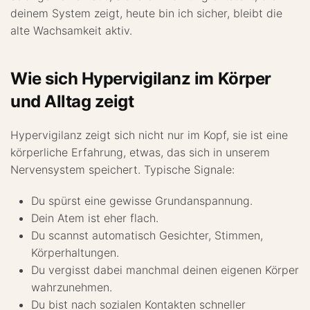
deinem System zeigt, heute bin ich sicher, bleibt die
alte Wachsamkeit aktiv.
Wie sich Hypervigilanz im Körper
und Alltag zeigt
Hypervigilanz zeigt sich nicht nur im Kopf, sie ist eine
körperliche Erfahrung, etwas, das sich in unserem
Nervensystem speichert. Typische Signale:
Du spürst eine gewisse Grundanspannung.
Dein Atem ist eher flach.
Du scannst automatisch Gesichter, Stimmen,
Körperhaltungen.
Du vergisst dabei manchmal deinen eigenen Körper
wahrzunehmen.
Du bist nach sozialen Kontakten schneller