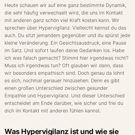
Heute schauen wir auf eine ganz bestimmte Dynamik,
die sehr häufig verwechselt wird, die uns im Kontakt
mit anderen ganz schön viel Kraft kosten kann. Wir
sprechen über Hypervigilanz. Vielleicht kennst du das
auch. Du sitzt jemandem gegenüber und du spürst jede
kleine Veränderung. Ein Gesichtsausdruck, eine Pause
im Satz. Und sofort laufen deine Gedanken los. Habe
ich was falsch gemacht? Stimmt hier irgendwas nicht?
Muss ich irgendwas tun? Oft glauben wir dann, dass
wir besonders empathisch sind. Doch genau da lohnt
es sich, nochmal genauer hinzusehen. Denn es gibt
einen großen Unterschied zwischen gesunder
Empathie und Hypervigilanz. Und dieser Unterschied
entscheidet am Ende darüber, wie sicher und frei du
dich im Kontakt mit anderen fühlen kannst.
Was Hypervigilanz ist und wie sie