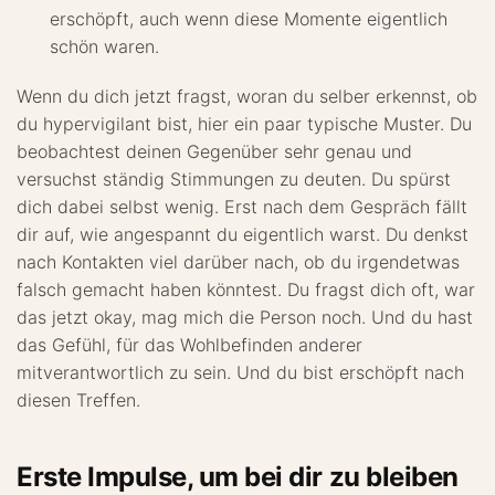
erschöpft, auch wenn diese Momente eigentlich
schön waren.
Wenn du dich jetzt fragst, woran du selber erkennst, ob
du hypervigilant bist, hier ein paar typische Muster. Du
beobachtest deinen Gegenüber sehr genau und
versuchst ständig Stimmungen zu deuten. Du spürst
dich dabei selbst wenig. Erst nach dem Gespräch fällt
dir auf, wie angespannt du eigentlich warst. Du denkst
nach Kontakten viel darüber nach, ob du irgendetwas
falsch gemacht haben könntest. Du fragst dich oft, war
das jetzt okay, mag mich die Person noch. Und du hast
das Gefühl, für das Wohlbefinden anderer
mitverantwortlich zu sein. Und du bist erschöpft nach
diesen Treffen.
Erste Impulse, um bei dir zu bleiben