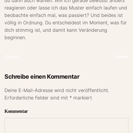
du dann auch wählen. Will ich gerade bewusst anders
reagieren oder lasse ich das Muster einfach laufen und
beobachte einfach mal, was passiert? Und beides ist
völlig in Ordnung. Du entscheidest im Moment, was für
dich stimmig ist, und damit kann Veränderung
beginnen.
Zurück
Weiter
Schreibe einen Kommentar
Deine E-Mail-Adresse wird nicht veröffentlicht.
Erforderliche Felder sind mit
*
markiert
Kommentar