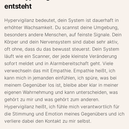
entsteht
Hypervigilanz bedeutet, dein System ist dauerhaft in
erhöhter Wachsamkeit. Du scannst deine Umgebung,
besonders andere Menschen, auf feinste Signale. Dein
Körper und dein Nervensystem sind dabei sehr aktiv,
oft ohne, dass du das bewusst steuerst. Dein System
läuft wie ein Scanner, der jede kleinste Veränderung
sofort meldet und in Alarmbereitschaft geht. Viele
verwechseln das mit Empathie. Empathie heißt, ich
kann mich in jemanden einfühlen, ich spüre, was bei
meinem Gegenüber los ist, bleibe aber klar in meiner
eigenen Wahrnehmung und kann unterscheiden, was
gehört zu mir und was gehört zum anderen.
Hypervigilanz heißt, ich fühle mich verantwortlich für
die Stimmung und Emotion meines Gegenübers und ich
verliere dabei den Kontakt zu mir selbst.