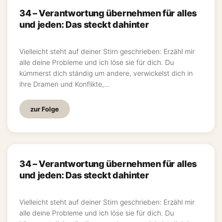
34 – Verantwortung übernehmen für alles
und jeden: Das steckt dahinter
Vielleicht steht auf deiner Stirn geschrieben: Erzähl mir
alle deine Probleme und ich löse sie für dich. Du
kümmerst dich ständig um andere, verwickelst dich in
ihre Dramen und Konflikte,…
zur Folge
34 – Verantwortung übernehmen für alles
und jeden: Das steckt dahinter
Vielleicht steht auf deiner Stirn geschrieben: Erzähl mir
alle deine Probleme und ich löse sie für dich. Du