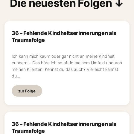
Die neuesten Folgen ↓
36 – Fehlende Kindheitserinnerungen als
Traumafolge
Ich kann mich kaum oder gar nicht an meine Kindheit
erinnern… Das höre ich so oft in meinem Umfeld und von
meinen Klienten. Kennst du das auch? Vielleicht kannst
du…
zur Folge
36 – Fehlende Kindheitserinnerungen als
Traumafolge