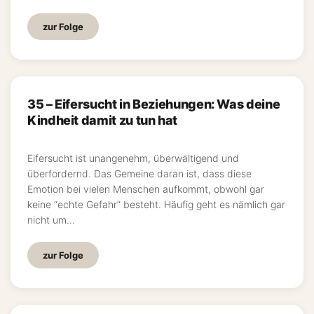
zur Folge
35 – Eifersucht in Beziehungen: Was deine
Kindheit damit zu tun hat
Eifersucht ist unangenehm, überwältigend und
überfordernd. Das Gemeine daran ist, dass diese
Emotion bei vielen Menschen aufkommt, obwohl gar
keine “echte Gefahr” besteht. Häufig geht es nämlich gar
nicht um…
zur Folge