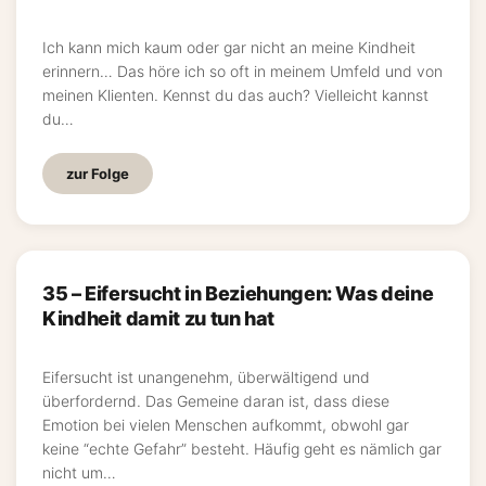
Ich kann mich kaum oder gar nicht an meine Kindheit
erinnern… Das höre ich so oft in meinem Umfeld und von
meinen Klienten. Kennst du das auch? Vielleicht kannst
du…
zur Folge
35 – Eifersucht in Beziehungen: Was deine
Kindheit damit zu tun hat
Eifersucht ist unangenehm, überwältigend und
überfordernd. Das Gemeine daran ist, dass diese
Emotion bei vielen Menschen aufkommt, obwohl gar
keine “echte Gefahr” besteht. Häufig geht es nämlich gar
nicht um…