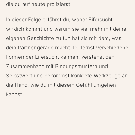
die du auf heute projizierst.
In dieser Folge erfährst du, woher Eifersucht
wirklich kommt und warum sie viel mehr mit deiner
eigenen Geschichte zu tun hat als mit dem, was
dein Partner gerade macht. Du lernst verschiedene
Formen der Eifersucht kennen, verstehst den
Zusammenhang mit Bindungsmustern und
Selbstwert und bekommst konkrete Werkzeuge an
die Hand, wie du mit diesem Gefühl umgehen
kannst.