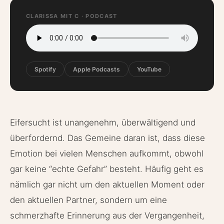
CLARISSA MIT C · PODCAST
Spotify
Apple Podcasts
YouTube
Eifersucht ist unangenehm, überwältigend und
überfordernd. Das Gemeine daran ist, dass diese
Emotion bei vielen Menschen aufkommt, obwohl
gar keine “echte Gefahr” besteht. Häufig geht es
nämlich gar nicht um den aktuellen Moment oder
den aktuellen Partner, sondern um eine
schmerzhafte Erinnerung aus der Vergangenheit,