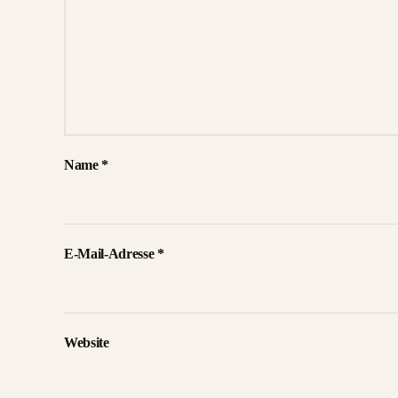
Name
*
E-Mail-Adresse
*
Website