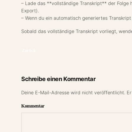
– Lade das **vollständige Transkript** der Folge 
Export).
– Wenn du ein automatisch generiertes Transkript h
Sobald das vollständige Transkript vorliegt, wen
Zurück
Schreibe einen Kommentar
Deine E-Mail-Adresse wird nicht veröffentlicht. Er
Kommentar