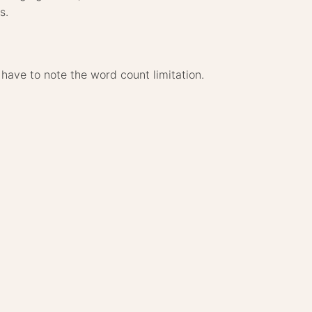
s.
l have to note the word count limitation.