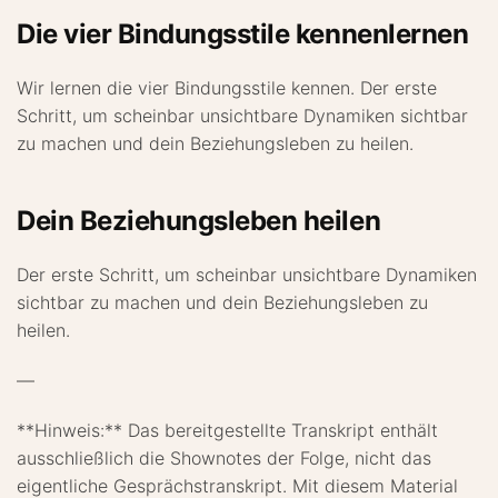
Die vier Bindungsstile kennenlernen
Wir lernen die vier Bindungsstile kennen. Der erste
Schritt, um scheinbar unsichtbare Dynamiken sichtbar
zu machen und dein Beziehungsleben zu heilen.
Dein Beziehungsleben heilen
Der erste Schritt, um scheinbar unsichtbare Dynamiken
sichtbar zu machen und dein Beziehungsleben zu
heilen.
—
**Hinweis:** Das bereitgestellte Transkript enthält
ausschließlich die Shownotes der Folge, nicht das
eigentliche Gesprächstranskript. Mit diesem Material