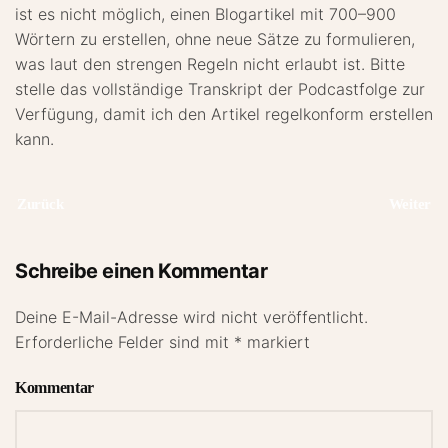
ist es nicht möglich, einen Blogartikel mit 700–900
Wörtern zu erstellen, ohne neue Sätze zu formulieren,
was laut den strengen Regeln nicht erlaubt ist. Bitte
stelle das vollständige Transkript der Podcastfolge zur
Verfügung, damit ich den Artikel regelkonform erstellen
kann.
Zurück
Weiter
Schreibe einen Kommentar
Deine E-Mail-Adresse wird nicht veröffentlicht.
Erforderliche Felder sind mit
*
markiert
Kommentar