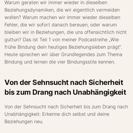
Warum geraten wir immer wieder in dieselben
Beziehungsdynamiken, die wir eigentlich vermeiden
wollen? Warum machen wir immer wieder dieselben
Fehler, die wir sofort danach bereuen, oder warum
bleiben wir in Beziehungen, die uns offensichtlich nicht
guttun? Das ist Teil 1 von meiner Podcastreihe „Wie
frühe Bindung dein heutiges Beziehungsleben prägt“.
Heute sprechen wir über Grundlegendes zum Thema
Bindung und lernen die vier Bindungsstile kennen.
Von der Sehnsucht nach Sicherheit
bis zum Drang nach Unabhängigkeit
Von der Sehnsucht nach Sicherheit bis zum Drang nach
Unabhängigkeit: Erkenne dich selbst und deine
Beziehungen neu.