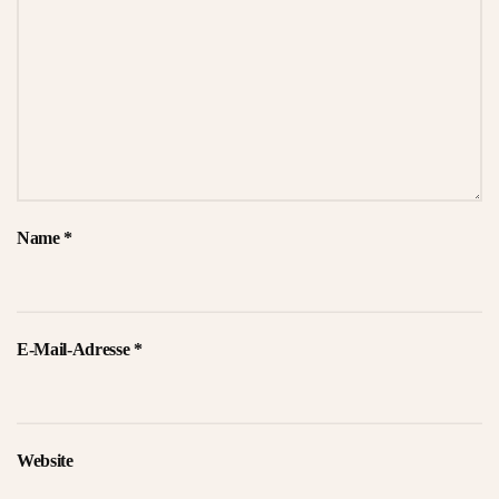
Name
*
E-Mail-Adresse
*
Website