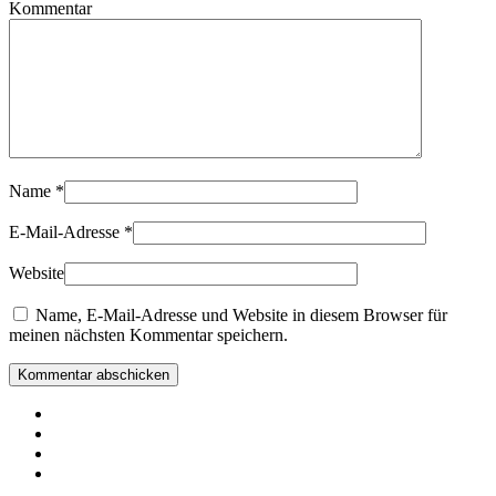
Kommentar
Name
*
E-Mail-Adresse
*
Website
Name, E-Mail-Adresse und Website in diesem Browser für
meinen nächsten Kommentar speichern.
Kommentar abschicken