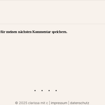
 für meinen nächsten Kommentar speichern.
©
2025 clarissa mit c |
impressum
|
datenschutz