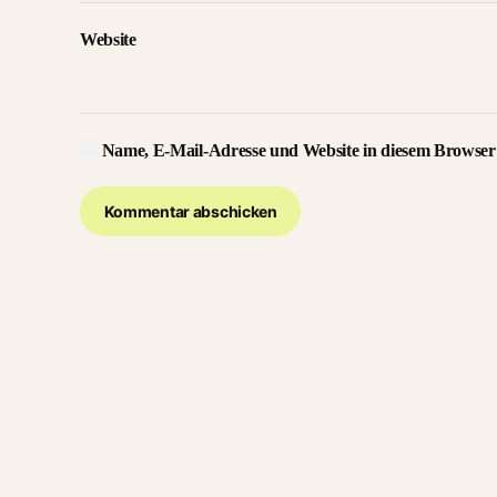
Website
Name, E-Mail-Adresse und Website in diesem Browser
Kommentar abschicken