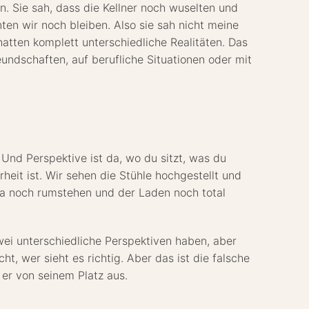
n. Sie sah, dass die Kellner noch wuselten und
ten wir noch bleiben. Also sie sah nicht meine
hatten komplett unterschiedliche Realitäten. Das
undschaften, auf berufliche Situationen oder mit
. Und Perspektive ist da, wo du sitzt, was du
heit ist. Wir sehen die Stühle hochgestellt und
 da noch rumstehen und der Laden noch total
wei unterschiedliche Perspektiven haben, aber
ht, wer sieht es richtig. Aber das ist die falsche
 er von seinem Platz aus.