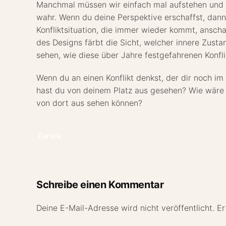
Manchmal müssen wir einfach mal aufstehen und 
wahr. Wenn du deine Perspektive erschaffst, dan
Konfliktsituation, die immer wieder kommt, anscha
des Designs färbt die Sicht, welcher innere Zusta
sehen, wie diese über Jahre festgefahrenen Konflik
Wenn du an einen Konflikt denkst, der dir noch im 
hast du von deinem Platz aus gesehen? Wie wäre 
von dort aus sehen können?
Zurück
Schreibe einen Kommentar
Deine E-Mail-Adresse wird nicht veröffentlicht. Er