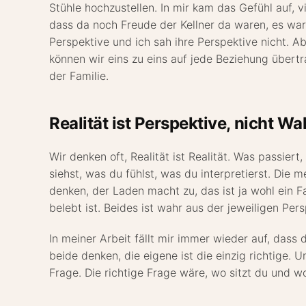
Stühle hochzustellen. In mir kam das Gefühl auf, 
dass da noch Freude der Kellner da waren, es war 
Perspektive und ich sah ihre Perspektive nicht. A
können wir eins zu eins auf jede Beziehung übertr
der Familie.
Realität ist Perspektive, nicht Wa
Wir denken oft, Realität ist Realität. Was passiert
siehst, was du fühlst, was du interpretierst. Die 
denken, der Laden macht zu, das ist ja wohl ein F
belebt ist. Beides ist wahr aus der jeweiligen Pers
In meiner Arbeit fällt mir immer wieder auf, dass
beide denken, die eigene ist die einzig richtige. U
Frage. Die richtige Frage wäre, wo sitzt du und w