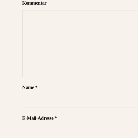
Kommentar
Name
*
E-Mail-Adresse
*