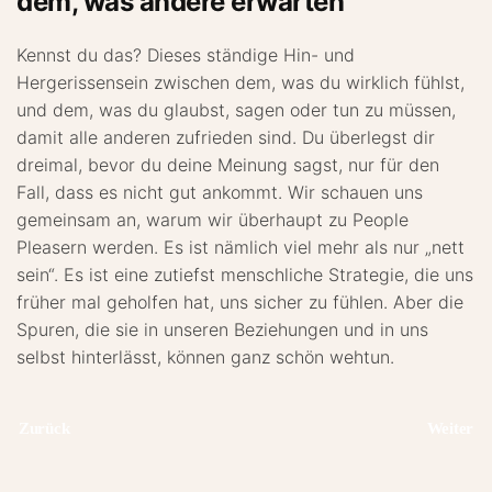
dem, was andere erwarten
Kennst du das? Dieses ständige Hin- und
Hergerissensein zwischen dem, was du wirklich fühlst,
und dem, was du glaubst, sagen oder tun zu müssen,
damit alle anderen zufrieden sind. Du überlegst dir
dreimal, bevor du deine Meinung sagst, nur für den
Fall, dass es nicht gut ankommt. Wir schauen uns
gemeinsam an, warum wir überhaupt zu People
Pleasern werden. Es ist nämlich viel mehr als nur „nett
sein“. Es ist eine zutiefst menschliche Strategie, die uns
früher mal geholfen hat, uns sicher zu fühlen. Aber die
Spuren, die sie in unseren Beziehungen und in uns
selbst hinterlässt, können ganz schön wehtun.
Zurück
Weiter