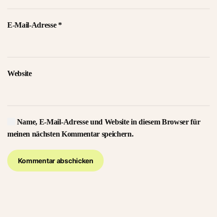
E-Mail-Adresse
*
Website
Name, E-Mail-Adresse und Website in diesem Browser für
meinen nächsten Kommentar speichern.
Kommentar abschicken