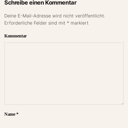
Schreibe einen Kommentar
Deine E-Mail-Adresse wird nicht veröffentlicht.
Erforderliche Felder sind mit
*
markiert
Kommentar
Name
*