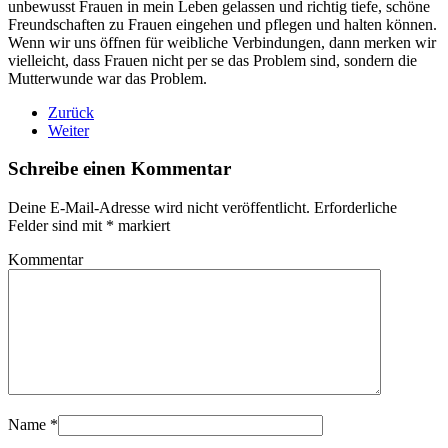
unbewusst Frauen in mein Leben gelassen und richtig tiefe, schöne
Freundschaften zu Frauen eingehen und pflegen und halten können.
Wenn wir uns öffnen für weibliche Verbindungen, dann merken wir
vielleicht, dass Frauen nicht per se das Problem sind, sondern die
Mutterwunde war das Problem.
Zurück
Weiter
Schreibe einen Kommentar
Deine E-Mail-Adresse wird nicht veröffentlicht. Erforderliche
Felder sind mit
*
markiert
Kommentar
Name
*