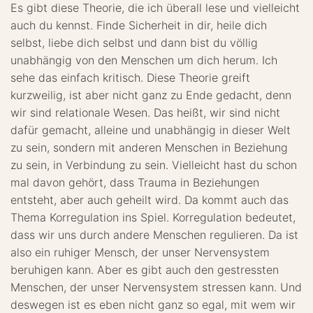
Es gibt diese Theorie, die ich überall lese und vielleicht
auch du kennst. Finde Sicherheit in dir, heile dich
selbst, liebe dich selbst und dann bist du völlig
unabhängig von den Menschen um dich herum. Ich
sehe das einfach kritisch. Diese Theorie greift
kurzweilig, ist aber nicht ganz zu Ende gedacht, denn
wir sind relationale Wesen. Das heißt, wir sind nicht
dafür gemacht, alleine und unabhängig in dieser Welt
zu sein, sondern mit anderen Menschen in Beziehung
zu sein, in Verbindung zu sein. Vielleicht hast du schon
mal davon gehört, dass Trauma in Beziehungen
entsteht, aber auch geheilt wird. Da kommt auch das
Thema Korregulation ins Spiel. Korregulation bedeutet,
dass wir uns durch andere Menschen regulieren. Da ist
also ein ruhiger Mensch, der unser Nervensystem
beruhigen kann. Aber es gibt auch den gestressten
Menschen, der unser Nervensystem stressen kann. Und
deswegen ist es eben nicht ganz so egal, mit wem wir