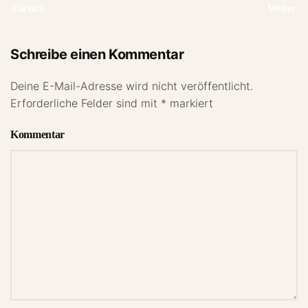
Zurück
Weiter
Schreibe einen Kommentar
Deine E-Mail-Adresse wird nicht veröffentlicht.
Erforderliche Felder sind mit
*
markiert
Kommentar