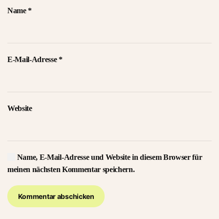
Name
*
E-Mail-Adresse
*
Website
Name, E-Mail-Adresse und Website in diesem Browser für
meinen nächsten Kommentar speichern.
Kommentar abschicken