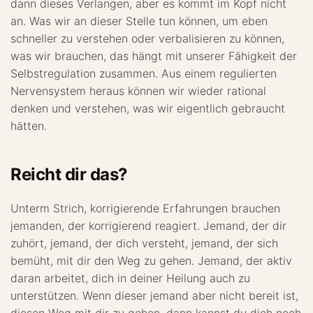
dann dieses Verlangen, aber es kommt im Kopf nicht
an. Was wir an dieser Stelle tun können, um eben
schneller zu verstehen oder verbalisieren zu können,
was wir brauchen, das hängt mit unserer Fähigkeit der
Selbstregulation zusammen. Aus einem regulierten
Nervensystem heraus können wir wieder rational
denken und verstehen, was wir eigentlich gebraucht
hätten.
Reicht dir das?
Unterm Strich, korrigierende Erfahrungen brauchen
jemanden, der korrigierend reagiert. Jemand, der dir
zuhört, jemand, der dich versteht, jemand, der sich
bemüht, mit dir den Weg zu gehen. Jemand, der aktiv
daran arbeitet, dich in deiner Heilung auch zu
unterstützen. Wenn dieser jemand aber nicht bereit ist,