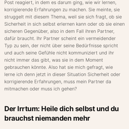
Post reagiert, in dem es darum ging, wie wir lernen,
korrigierende Erfahrungen zu machen. Sie meinte, sie
struggelt mit diesem Thema, weil sie sich fragt, ob sie
Sicherheit in sich selbst erlernen kann oder ob sie einen
sicheren Gegenüber, also in dem Fall ihren Partner,
dafür braucht. Ihr Partner scheint ein vermeidender
Typ zu sein, der nicht über seine Bedürfnisse spricht
und auch seine Gefühle nicht kommuniziert und ihr
nicht immer das gibt, was sie in dem Moment
gebrauchen könnte. Also hat sie mich gefragt, wie
lerne ich denn jetzt in dieser Situation Sicherheit oder
korrigierende Erfahrungen, muss mein Partner da
mitmachen oder muss ich gehen?
Der Irrtum: Heile dich selbst und du
brauchst niemanden mehr