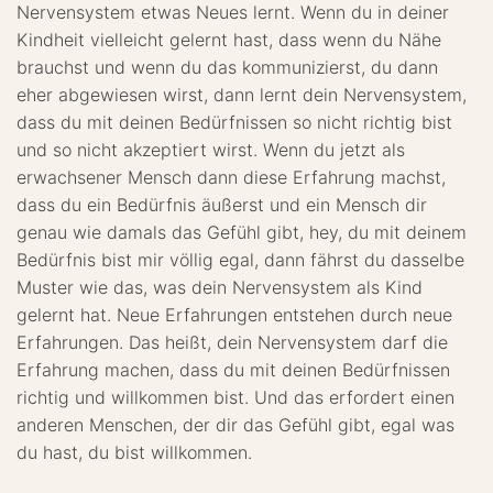
Nervensystem etwas Neues lernt. Wenn du in deiner
Kindheit vielleicht gelernt hast, dass wenn du Nähe
brauchst und wenn du das kommunizierst, du dann
eher abgewiesen wirst, dann lernt dein Nervensystem,
dass du mit deinen Bedürfnissen so nicht richtig bist
und so nicht akzeptiert wirst. Wenn du jetzt als
erwachsener Mensch dann diese Erfahrung machst,
dass du ein Bedürfnis äußerst und ein Mensch dir
genau wie damals das Gefühl gibt, hey, du mit deinem
Bedürfnis bist mir völlig egal, dann fährst du dasselbe
Muster wie das, was dein Nervensystem als Kind
gelernt hat. Neue Erfahrungen entstehen durch neue
Erfahrungen. Das heißt, dein Nervensystem darf die
Erfahrung machen, dass du mit deinen Bedürfnissen
richtig und willkommen bist. Und das erfordert einen
anderen Menschen, der dir das Gefühl gibt, egal was
du hast, du bist willkommen.