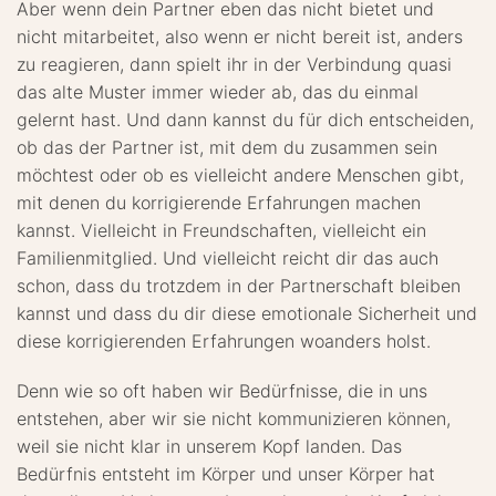
Aber wenn dein Partner eben das nicht bietet und
nicht mitarbeitet, also wenn er nicht bereit ist, anders
zu reagieren, dann spielt ihr in der Verbindung quasi
das alte Muster immer wieder ab, das du einmal
gelernt hast. Und dann kannst du für dich entscheiden,
ob das der Partner ist, mit dem du zusammen sein
möchtest oder ob es vielleicht andere Menschen gibt,
mit denen du korrigierende Erfahrungen machen
kannst. Vielleicht in Freundschaften, vielleicht ein
Familienmitglied. Und vielleicht reicht dir das auch
schon, dass du trotzdem in der Partnerschaft bleiben
kannst und dass du dir diese emotionale Sicherheit und
diese korrigierenden Erfahrungen woanders holst.
Denn wie so oft haben wir Bedürfnisse, die in uns
entstehen, aber wir sie nicht kommunizieren können,
weil sie nicht klar in unserem Kopf landen. Das
Bedürfnis entsteht im Körper und unser Körper hat