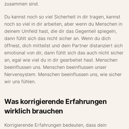
zusammen sind.
Du kannst noch so viel Sicherheit in dir tragen, kannst
noch so viel in dir arbeiten, aber wenn du Menschen in
deinem Umfeld hast, die dir das Gegenteil spiegeln,
dann fühlt sich das nicht sicher an. Wenn du dich
öffnest, dich mitteilst und dein Partner distanziert sich
emotional von dir, dann fühlt sich das auch nicht sicher
an, egal wie viel du in dir gearbeitet hast. Menschen
beeinflussen uns. Menschen beeinflussen unser
Nervensystem. Menschen beeinflussen uns, wie sicher
wir uns fühlen.
Was korrigierende Erfahrungen
wirklich brauchen
Korrigierende Erfahrungen bedeuten, dass dein