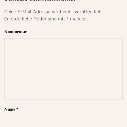
Deine E-Mail-Adresse wird nicht veröffentlicht.
Erforderliche Felder sind mit
*
markiert
Kommentar
Name
*