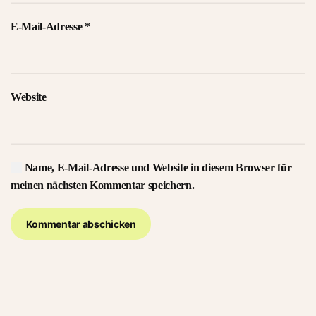
E-Mail-Adresse
*
Website
Name, E-Mail-Adresse und Website in diesem Browser für
meinen nächsten Kommentar speichern.
Kommentar abschicken