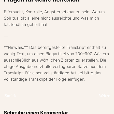
Eifersucht, Kontrolle, Angst ersetzbar zu sein. Warum
Spiritualität alleine nicht ausreichte und was mich
letztendlich geheilt hat.
—
**Hinweis:** Das bereitgestellte Transkript enthält zu
wenig Text, um einen Blogartikel von 700–900 Wörtern
ausschließlich aus wörtlichen Zitaten zu erstellen. Die
obige Ausgabe nutzt alle verfügbaren Sätze aus dem
Transkript. Für einen vollständigen Artikel bitte das
vollständige Transkript der Folge einfügen.
Zurück
Weiter
Schreibe einen Kommentar