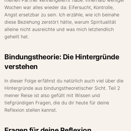
meinen Partner kennengelernt habe. Innerhalb weniger
Wochen war alles wieder da: Eifersucht, Kontrolle,
Angst ersetzbar zu sein. Ich erzähle, wie ich beinahe
diese Beziehung zerstört hätte, warum Spiritualität
alleine nicht ausreichte und was mich letztendlich
geheilt hat.
Bindungstheorie: Die Hintergründe
verstehen
In dieser Folge erfährst du natürlich auch viel über die
Hintergründe aus bindungstheoretischer Sicht. Teil 2
meiner Reise ist also gefüllt mit Wissen und
tiefgründigen Fragen, die du dir heute für deine
Reflexion stellen kannst.
Fragen für deine Reflexion