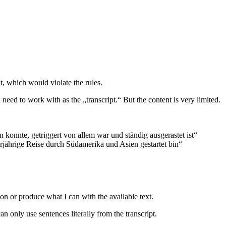
, which would violate the rules.
eed to work with as the „transcript.“ But the content is very limited.
 konnte, getriggert von allem war und ständig ausgerastet ist“
jährige Reise durch Südamerika und Asien gestartet bin“
ion or produce what I can with the available text.
an only use sentences literally from the transcript.