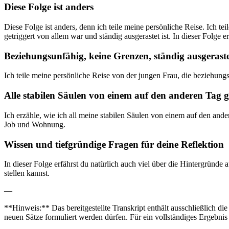
Diese Folge ist anders
Diese Folge ist anders, denn ich teile meine persönliche Reise. Ich 
getriggert von allem war und ständig ausgerastet ist. In dieser Folge e
Beziehungsunfähig, keine Grenzen, ständig ausgerast
Ich teile meine persönliche Reise von der jungen Frau, die beziehung
Alle stabilen Säulen von einem auf den anderen Tag 
Ich erzähle, wie ich all meine stabilen Säulen von einem auf den an
Job und Wohnung.
Wissen und tiefgründige Fragen für deine Reflektion
In dieser Folge erfährst du natürlich auch viel über die Hintergründe a
stellen kannst.
—
**Hinweis:** Das bereitgestellte Transkript enthält ausschließlich 
neuen Sätze formuliert werden dürfen. Für ein vollständiges Ergebnis 