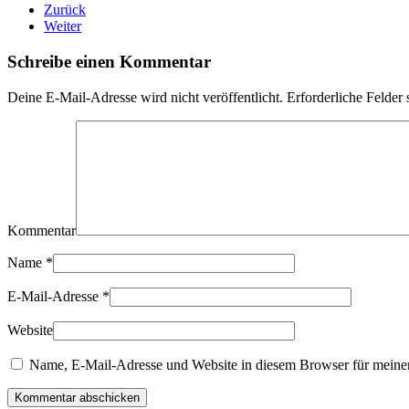
Zurück
Weiter
Schreibe einen Kommentar
Deine E-Mail-Adresse wird nicht veröffentlicht. Erforderliche Felder 
Kommentar
Name
*
E-Mail-Adresse
*
Website
Name, E-Mail-Adresse und Website in diesem Browser für meine
Kommentar abschicken