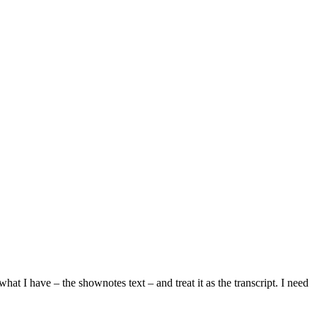
at I have – the shownotes text – and treat it as the transcript. I need