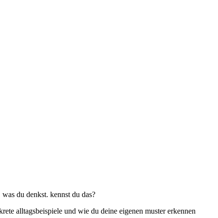
n, was du denkst. kennst du das?
nkrete alltagsbeispiele und wie du deine eigenen muster erkennen