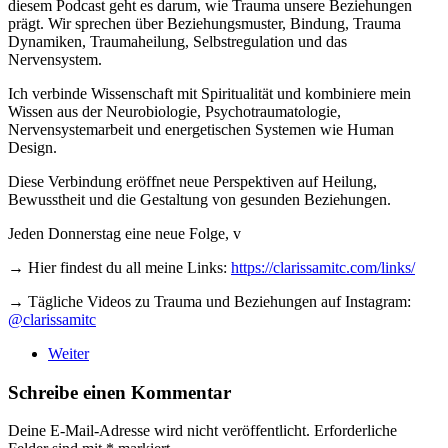
diesem Podcast geht es darum, wie Trauma unsere Beziehungen
prägt. Wir sprechen über Beziehungsmuster, Bindung, Trauma
Dynamiken, Traumaheilung, Selbstregulation und das
Nervensystem.
Ich verbinde Wissenschaft mit Spiritualität und kombiniere mein
Wissen aus der Neurobiologie, Psychotraumatologie,
Nervensystemarbeit und energetischen Systemen wie Human
Design.
Diese Verbindung eröffnet neue Perspektiven auf Heilung,
Bewusstheit und die Gestaltung von gesunden Beziehungen.
Jeden Donnerstag eine neue Folge, v
→ Hier findest du all meine Links:
https://clarissamitc.com/links/
→ Tägliche Videos zu Trauma und Beziehungen auf Instagram:
@clarissamitc
Weiter
Schreibe einen Kommentar
Deine E-Mail-Adresse wird nicht veröffentlicht. Erforderliche