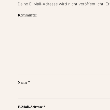
Deine E-Mail-Adresse wird nicht veröffentlicht. Er
Kommentar
Name
*
E-Mail-Adresse
*