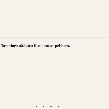
 für meinen nächsten Kommentar speichern.