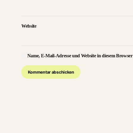
Website
Name, E-Mail-Adresse und Website in diesem Browser
Kommentar abschicken