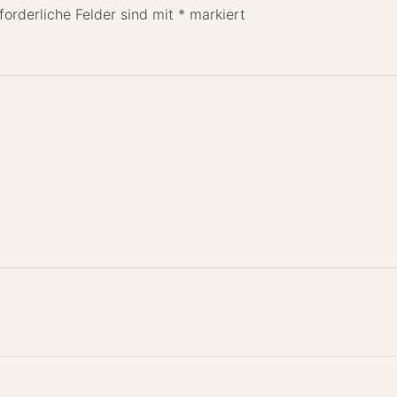
forderliche Felder sind mit
*
markiert