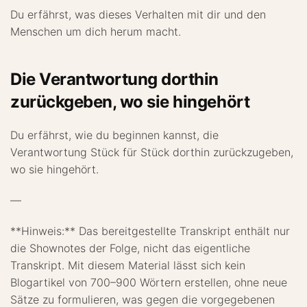
Du erfährst, was dieses Verhalten mit dir und den
Menschen um dich herum macht.
Die Verantwortung dorthin
zurückgeben, wo sie hingehört
Du erfährst, wie du beginnen kannst, die
Verantwortung Stück für Stück dorthin zurückzugeben,
wo sie hingehört.
—
**Hinweis:** Das bereitgestellte Transkript enthält nur
die Shownotes der Folge, nicht das eigentliche
Transkript. Mit diesem Material lässt sich kein
Blogartikel von 700–900 Wörtern erstellen, ohne neue
Sätze zu formulieren, was gegen die vorgegebenen