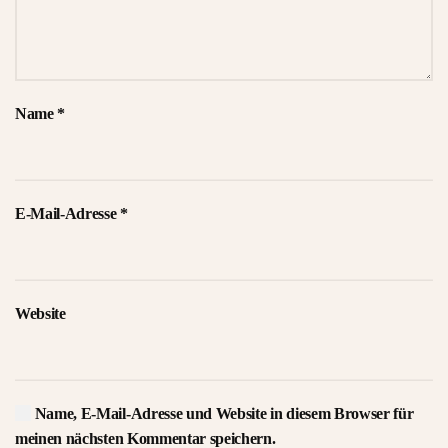
Name
*
E-Mail-Adresse
*
Website
Name, E-Mail-Adresse und Website in diesem Browser für
meinen nächsten Kommentar speichern.