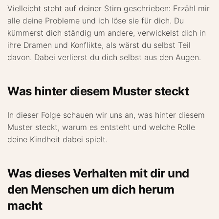
Vielleicht steht auf deiner Stirn geschrieben: Erzähl mir
alle deine Probleme und ich löse sie für dich. Du
kümmerst dich ständig um andere, verwickelst dich in
ihre Dramen und Konflikte, als wärst du selbst Teil
davon. Dabei verlierst du dich selbst aus den Augen.
Was hinter diesem Muster steckt
In dieser Folge schauen wir uns an, was hinter diesem
Muster steckt, warum es entsteht und welche Rolle
deine Kindheit dabei spielt.
Was dieses Verhalten mit dir und
den Menschen um dich herum
macht