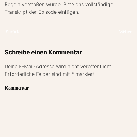
Regeln verstoßen würde. Bitte das vollständige
Transkript der Episode einfügen.
Zurück
Weiter
Schreibe einen Kommentar
Deine E-Mail-Adresse wird nicht veröffentlicht.
Erforderliche Felder sind mit
*
markiert
Kommentar