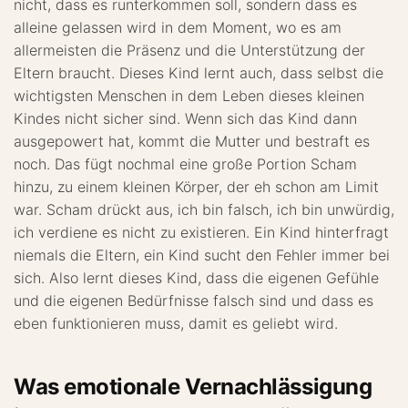
nicht, dass es runterkommen soll, sondern dass es
alleine gelassen wird in dem Moment, wo es am
allermeisten die Präsenz und die Unterstützung der
Eltern braucht. Dieses Kind lernt auch, dass selbst die
wichtigsten Menschen in dem Leben dieses kleinen
Kindes nicht sicher sind. Wenn sich das Kind dann
ausgepowert hat, kommt die Mutter und bestraft es
noch. Das fügt nochmal eine große Portion Scham
hinzu, zu einem kleinen Körper, der eh schon am Limit
war. Scham drückt aus, ich bin falsch, ich bin unwürdig,
ich verdiene es nicht zu existieren. Ein Kind hinterfragt
niemals die Eltern, ein Kind sucht den Fehler immer bei
sich. Also lernt dieses Kind, dass die eigenen Gefühle
und die eigenen Bedürfnisse falsch sind und dass es
eben funktionieren muss, damit es geliebt wird.
Was emotionale Vernachlässigung