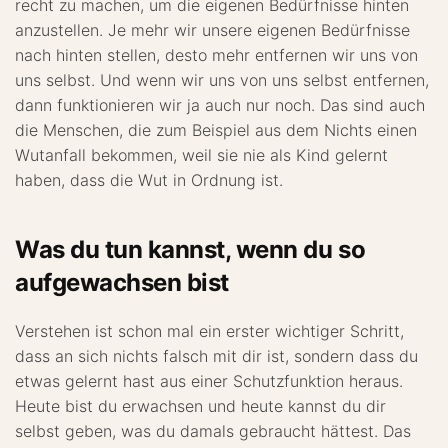
recht zu machen, um die eigenen Bedürfnisse hinten
anzustellen. Je mehr wir unsere eigenen Bedürfnisse
nach hinten stellen, desto mehr entfernen wir uns von
uns selbst. Und wenn wir uns von uns selbst entfernen,
dann funktionieren wir ja auch nur noch. Das sind auch
die Menschen, die zum Beispiel aus dem Nichts einen
Wutanfall bekommen, weil sie nie als Kind gelernt
haben, dass die Wut in Ordnung ist.
Was du tun kannst, wenn du so
aufgewachsen bist
Verstehen ist schon mal ein erster wichtiger Schritt,
dass an sich nichts falsch mit dir ist, sondern dass du
etwas gelernt hast aus einer Schutzfunktion heraus.
Heute bist du erwachsen und heute kannst du dir
selbst geben, was du damals gebraucht hättest. Das