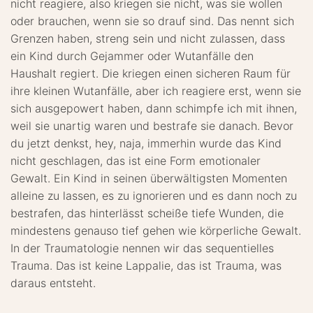
nicht reagiere, also kriegen sie nicht, was sie wollen
oder brauchen, wenn sie so drauf sind. Das nennt sich
Grenzen haben, streng sein und nicht zulassen, dass
ein Kind durch Gejammer oder Wutanfälle den
Haushalt regiert. Die kriegen einen sicheren Raum für
ihre kleinen Wutanfälle, aber ich reagiere erst, wenn sie
sich ausgepowert haben, dann schimpfe ich mit ihnen,
weil sie unartig waren und bestrafe sie danach. Bevor
du jetzt denkst, hey, naja, immerhin wurde das Kind
nicht geschlagen, das ist eine Form emotionaler
Gewalt. Ein Kind in seinen überwältigsten Momenten
alleine zu lassen, es zu ignorieren und es dann noch zu
bestrafen, das hinterlässt scheiße tiefe Wunden, die
mindestens genauso tief gehen wie körperliche Gewalt.
In der Traumatologie nennen wir das sequentielles
Trauma. Das ist keine Lappalie, das ist Trauma, was
daraus entsteht.