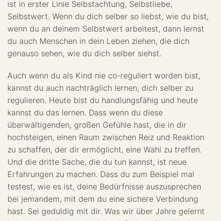
ist in erster Linie Selbstachtung, Selbstliebe,
Selbstwert. Wenn du dich selber so liebst, wie du bist,
wenn du an deinem Selbstwert arbeitest, dann lernst
du auch Menschen in dein Leben ziehen, die dich
genauso sehen, wie du dich selber siehst.
Auch wenn du als Kind nie co-reguliert worden bist,
kannst du auch nachträglich lernen, dich selber zu
regulieren. Heute bist du handlungsfähig und heute
kannst du das lernen. Dass wenn du diese
überwältigenden, großen Gefühle hast, die in dir
hochsteigen, einen Raum zwischen Reiz und Reaktion
zu schaffen, der dir ermöglicht, eine Wahl zu treffen.
Und die dritte Sache, die du tun kannst, ist neue
Erfahrungen zu machen. Dass du zum Beispiel mal
testest, wie es ist, deine Bedürfnisse auszusprechen
bei jemandem, mit dem du eine sichere Verbindung
hast. Sei geduldig mit dir. Was wir über Jahre gelernt