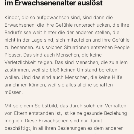
im Erwachsenenalter auslöst
Kinder, die so aufgewachsen sind, sind dann die
Erwachsenen, die ihre Gefühle runterschlucken, die ihre
Bedürfnisse weit hinter die der anderen stellen, die
nicht in der Lage sind, sich mitzuteilen und ihre Gefühle
zu benennen. Aus solchen Situationen entstehen People
Pleaser. Das sind auch Menschen, die keine
Verletzlichkeit zeigen. Das sind Menschen, die zu allem
zustimmen, weil sie bloß keinen Umstand bereiten
wollen. Und das sind auch Menschen, die keine Hilfe
annehmen können, weil sie alles alleine schaffen
müssen.
Mit so einem Selbstbild, das durch solch ein Verhalten
von Eltern entstanden ist, ist keine gesunde Beziehung
möglich. Diese Erwachsenen sind nur damit
beschäftigt, in all ihren Beziehungen es dem anderen