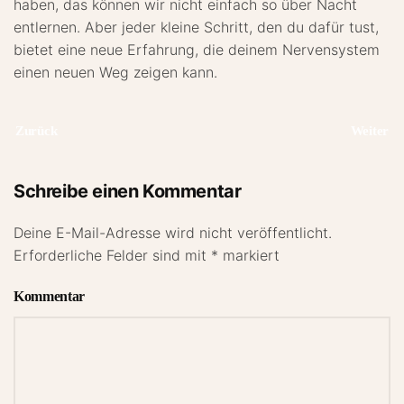
haben, das können wir nicht einfach so über Nacht
entlernen. Aber jeder kleine Schritt, den du dafür tust,
bietet eine neue Erfahrung, die deinem Nervensystem
einen neuen Weg zeigen kann.
Zurück
Weiter
Schreibe einen Kommentar
Deine E-Mail-Adresse wird nicht veröffentlicht.
Erforderliche Felder sind mit
*
markiert
Kommentar