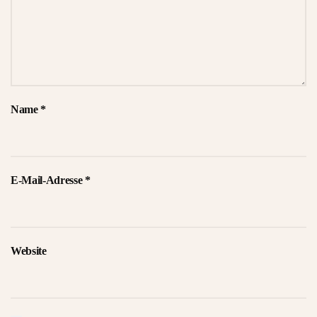
Name
*
E-Mail-Adresse
*
Website