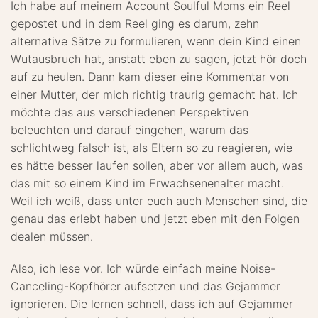
Ich habe auf meinem Account Soulful Moms ein Reel
gepostet und in dem Reel ging es darum, zehn
alternative Sätze zu formulieren, wenn dein Kind einen
Wutausbruch hat, anstatt eben zu sagen, jetzt hör doch
auf zu heulen. Dann kam dieser eine Kommentar von
einer Mutter, der mich richtig traurig gemacht hat. Ich
möchte das aus verschiedenen Perspektiven
beleuchten und darauf eingehen, warum das
schlichtweg falsch ist, als Eltern so zu reagieren, wie
es hätte besser laufen sollen, aber vor allem auch, was
das mit so einem Kind im Erwachsenenalter macht.
Weil ich weiß, dass unter euch auch Menschen sind, die
genau das erlebt haben und jetzt eben mit den Folgen
dealen müssen.
Also, ich lese vor. Ich würde einfach meine Noise-
Canceling-Kopfhörer aufsetzen und das Gejammer
ignorieren. Die lernen schnell, dass ich auf Gejammer