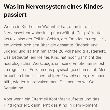
Was im Nervensystem eines Kindes
passiert
Wenn ein Kind einen Wutanfall hat, dann ist das
Nervensystem wahnsinnig überwältigt. Der präfrontale
Kortex, also der Teil im Gehirn, der Emotionen reguliert,
entwickelt sich erst über die gesamte Kindheit und
Jugend und ist erst mit Mitte 20 vollständig ausgereift.
Das bedeutet, ein kleines Kind hat noch gar nicht die
neurologischen Werkzeuge, um seine Emotionen selbst
zu regulieren. Es kann das physisch gesehen nicht. Also
brauchen Kinder einen ruhigen Erwachsenen, der ihnen
hilft, wieder runterzukommen. Das nennen wir Co-
Regulation.
Aber wenn ein Elternteil Kopfhörer aufsetzt und das
Kind ignoriert, dann lernt das Kind in dem Moment