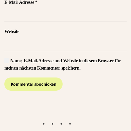
E-Mail-Adresse
*
Website
Name, E-Mail-Adresse und Website in diesem Browser für
meinen nächsten Kommentar speichern.
Kommentar abschicken