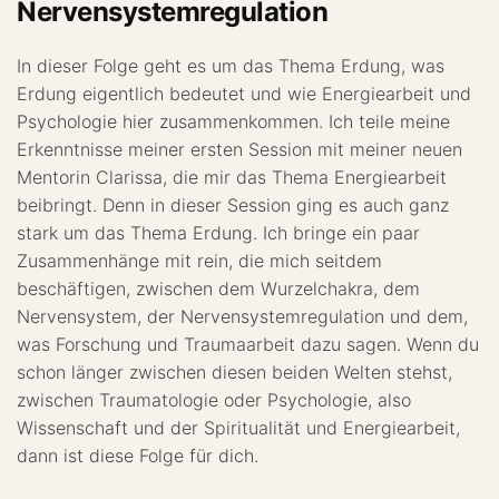
Nervensystemregulation
In dieser Folge geht es um das Thema Erdung, was
Erdung eigentlich bedeutet und wie Energiearbeit und
Psychologie hier zusammenkommen. Ich teile meine
Erkenntnisse meiner ersten Session mit meiner neuen
Mentorin Clarissa, die mir das Thema Energiearbeit
beibringt. Denn in dieser Session ging es auch ganz
stark um das Thema Erdung. Ich bringe ein paar
Zusammenhänge mit rein, die mich seitdem
beschäftigen, zwischen dem Wurzelchakra, dem
Nervensystem, der Nervensystemregulation und dem,
was Forschung und Traumaarbeit dazu sagen. Wenn du
schon länger zwischen diesen beiden Welten stehst,
zwischen Traumatologie oder Psychologie, also
Wissenschaft und der Spiritualität und Energiearbeit,
dann ist diese Folge für dich.