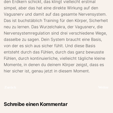
den Erdkern schickt, das klingt vielleicht erstmal
simpel, aber das hat eine direkte Wirkung auf den
Vagusnerv und damit auf das gesamte Nervensystem.
Das ist buchstäblich Training für den Körper, Sicherheit
neu zu lernen. Das Wurzelchakra, der Vagusnerv, die
Nervensystemregulation sind drei verschiedene Wege,
dasselbe zu sagen. Dein System braucht eine Basis,
von der es sich aus sicher fühlt. Und diese Basis
entsteht durch das Fühlen, durch das ganz bewusste
Fühlen, durch kontinuierliche, vielleicht tägliche kleine
Momente, in denen du deinem Körper zeigst, dass es
hier sicher ist, genau jetzt in diesem Moment.
Zurück
Weiter
Schreibe einen Kommentar