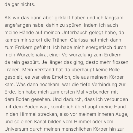
da gar nichts.
Als wir das dann aber geklärt haben und ich langsam
angefangen habe, dahin zu spüren, indem ich auch
meine Hände auf meinen Unterbauch gelegt habe, da
kamen mir sofort die Tränen. Clarissa hat mich dann
zum Erdkern geführt. Ich habe mich energetisch durch
mein Wurzelchakra, einer Verwurzelung zum Erdkern,
da rein gespürt. Je länger das ging, desto mehr flossen
Tränen. Mein Verstand hat da überhaupt keine Rolle
gespielt, es war eine Emotion, die aus meinem Körper
kam. Was dann hochkam, war die tiefe Verbindung zur
Erde. Ich habe mich zum ersten Mal verbunden mit
dem Boden gesehen. Und dadurch, dass ich verbunden
mit dem Boden war, konnte ich überhaupt meine Hand
in den Himmel strecken, also vor meinem inneren Auge,
und so einen Kanal bilden vom Himmel oder vom
Universum durch meinen menschlichen Körper hin zur