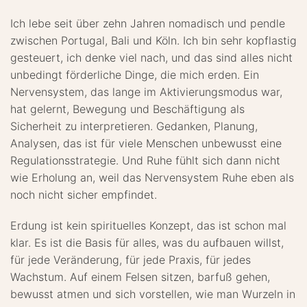
Ich lebe seit über zehn Jahren nomadisch und pendle
zwischen Portugal, Bali und Köln. Ich bin sehr kopflastig
gesteuert, ich denke viel nach, und das sind alles nicht
unbedingt förderliche Dinge, die mich erden. Ein
Nervensystem, das lange im Aktivierungsmodus war,
hat gelernt, Bewegung und Beschäftigung als
Sicherheit zu interpretieren. Gedanken, Planung,
Analysen, das ist für viele Menschen unbewusst eine
Regulationsstrategie. Und Ruhe fühlt sich dann nicht
wie Erholung an, weil das Nervensystem Ruhe eben als
noch nicht sicher empfindet.
Erdung ist kein spirituelles Konzept, das ist schon mal
klar. Es ist die Basis für alles, was du aufbauen willst,
für jede Veränderung, für jede Praxis, für jedes
Wachstum. Auf einem Felsen sitzen, barfuß gehen,
bewusst atmen und sich vorstellen, wie man Wurzeln in