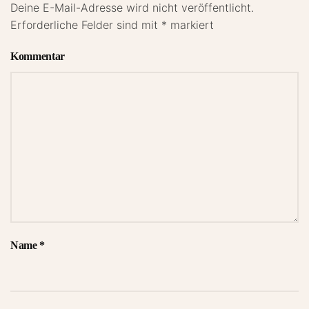
Deine E-Mail-Adresse wird nicht veröffentlicht.
Erforderliche Felder sind mit
*
markiert
Kommentar
Name
*