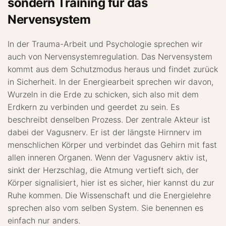
sondern Training für das
Nervensystem
In der Trauma-Arbeit und Psychologie sprechen wir
auch von Nervensystemregulation. Das Nervensystem
kommt aus dem Schutzmodus heraus und findet zurück
in Sicherheit. In der Energiearbeit sprechen wir davon,
Wurzeln in die Erde zu schicken, sich also mit dem
Erdkern zu verbinden und geerdet zu sein. Es
beschreibt denselben Prozess. Der zentrale Akteur ist
dabei der Vagusnerv. Er ist der längste Hirnnerv im
menschlichen Körper und verbindet das Gehirn mit fast
allen inneren Organen. Wenn der Vagusnerv aktiv ist,
sinkt der Herzschlag, die Atmung vertieft sich, der
Körper signalisiert, hier ist es sicher, hier kannst du zur
Ruhe kommen. Die Wissenschaft und die Energielehre
sprechen also vom selben System. Sie benennen es
einfach nur anders.