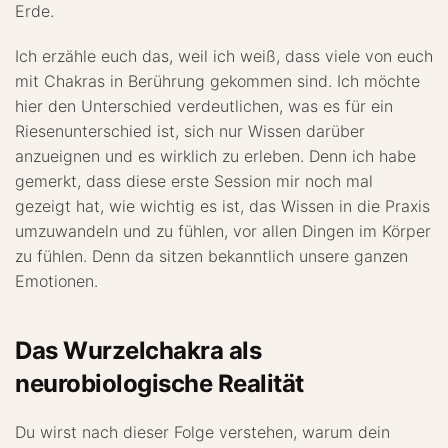
Erde.
Ich erzähle euch das, weil ich weiß, dass viele von euch
mit Chakras in Berührung gekommen sind. Ich möchte
hier den Unterschied verdeutlichen, was es für ein
Riesenunterschied ist, sich nur Wissen darüber
anzueignen und es wirklich zu erleben. Denn ich habe
gemerkt, dass diese erste Session mir noch mal
gezeigt hat, wie wichtig es ist, das Wissen in die Praxis
umzuwandeln und zu fühlen, vor allen Dingen im Körper
zu fühlen. Denn da sitzen bekanntlich unsere ganzen
Emotionen.
Das Wurzelchakra als
neurobiologische Realität
Du wirst nach dieser Folge verstehen, warum dein