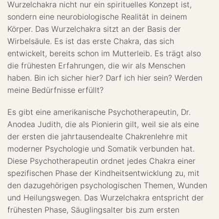
Wurzelchakra nicht nur ein spirituelles Konzept ist,
sondern eine neurobiologische Realität in deinem
Körper. Das Wurzelchakra sitzt an der Basis der
Wirbelsäule. Es ist das erste Chakra, das sich
entwickelt, bereits schon im Mutterleib. Es trägt also
die frühesten Erfahrungen, die wir als Menschen
haben. Bin ich sicher hier? Darf ich hier sein? Werden
meine Bedürfnisse erfüllt?
Es gibt eine amerikanische Psychotherapeutin, Dr.
Anodea Judith, die als Pionierin gilt, weil sie als eine
der ersten die jahrtausendealte Chakrenlehre mit
moderner Psychologie und Somatik verbunden hat.
Diese Psychotherapeutin ordnet jedes Chakra einer
spezifischen Phase der Kindheitsentwicklung zu, mit
den dazugehörigen psychologischen Themen, Wunden
und Heilungswegen. Das Wurzelchakra entspricht der
frühesten Phase, Säuglingsalter bis zum ersten