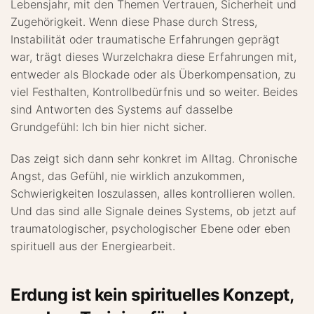
Lebensjahr, mit den Themen Vertrauen, Sicherheit und
Zugehörigkeit. Wenn diese Phase durch Stress,
Instabilität oder traumatische Erfahrungen geprägt
war, trägt dieses Wurzelchakra diese Erfahrungen mit,
entweder als Blockade oder als Überkompensation, zu
viel Festhalten, Kontrollbedürfnis und so weiter. Beides
sind Antworten des Systems auf dasselbe
Grundgefühl: Ich bin hier nicht sicher.
Das zeigt sich dann sehr konkret im Alltag. Chronische
Angst, das Gefühl, nie wirklich anzukommen,
Schwierigkeiten loszulassen, alles kontrollieren wollen.
Und das sind alle Signale deines Systems, ob jetzt auf
traumatologischer, psychologischer Ebene oder eben
spirituell aus der Energiearbeit.
Erdung ist kein spirituelles Konzept,