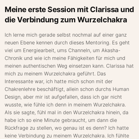
Meine erste Session mit Clarissa und
die Verbindung zum Wurzelchakra
Ich lerne mich gerade selbst nochmal auf einer ganz
neuen Ebene kennen durch dieses Mentoring. Es geht
viel um Energiearbeit, ums Channeln, um Akasha-
Chronik und wie ich meine Fähigkeiten für mich und
meinen authentischen Weg einsetzen kann. Clarissa hat
mich zu meinem Wurzelchakra geführt. Das
Interessante war, ich hatte mich schon mit der
Chakrenlehre beschäftigt, allein schon durchs Human
Design, aber mir ist aufgefallen, dass ich gar nicht
wusste, wie fühle ich denn in meinem Wurzelchakra.
Als sie sagte, fühl mal in den Wurzelchakra hinein, da
habe ich so eine Minute gebraucht, um dann die
Rückfrage zu stellen, wo genau ist es denn? Ich hatte
keine Verbindung zu meinem Wurzelchakra. Ich fühlte