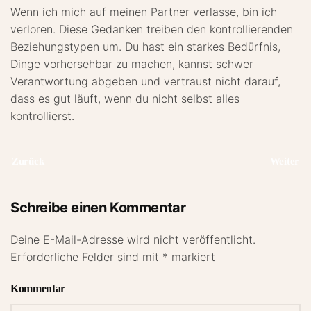
Wenn ich mich auf meinen Partner verlasse, bin ich
verloren. Diese Gedanken treiben den kontrollierenden
Beziehungstypen um. Du hast ein starkes Bedürfnis,
Dinge vorhersehbar zu machen, kannst schwer
Verantwortung abgeben und vertraust nicht darauf,
dass es gut läuft, wenn du nicht selbst alles
kontrollierst.
Zurück
Weiter
Schreibe einen Kommentar
Deine E-Mail-Adresse wird nicht veröffentlicht.
Erforderliche Felder sind mit
*
markiert
Kommentar