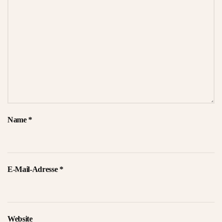
Name
*
E-Mail-Adresse
*
Website