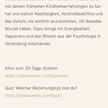
mit deinen frühesten Kindheitserfahrungen zu tun
hat und warum Rastlosigkeit, Kontrollbedürfnis und
das Gefühl, nie wirklich anzukommen, oft dieselbe
Wurzel haben. Dazu bringe ich Energiearbeit,
Vagusnerv und das Wissen aus der Psychologie in
Verbindung miteinander.
Infos zum 30-Tage-System:
https://clarissamitc.com/system/
Quiz: Welcher Beziehungstyp bist du?
https://clarissamitc.com/quiz/