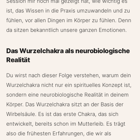
Session mir noch mal gezeigt hat, wie wichtig es
ist, das Wissen in die Praxis umzuwandeln und zu
fühlen, vor allen Dingen im Körper zu fühlen. Denn
da sitzen bekanntlich unsere ganzen Emotionen.
Das Wurzelchakra als neurobiologische
Realität
Du wirst nach dieser Folge verstehen, warum dein
Wurzelchakra nicht nur ein spirituelles Konzept ist,
sondern eine neurobiologische Realität in deinem
Körper. Das Wurzelchakra sitzt an der Basis der
Wirbelsäule. Es ist das erste Chakra, das sich
entwickelt, bereits schon im Mutterleib. Es trägt
also die frühesten Erfahrungen, die wir als