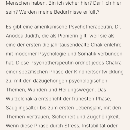
Menschen haben. Bin ich sicher hier? Darf ich hier
sein? Werden meine Bedürfnisse erfüllt?
Es gibt eine amerikanische Psychotherapeutin, Dr.
Anodea Judith, die als Pionierin gilt, weil sie als
eine der ersten die jahrtausendealte Chakrenlehre
mit moderner Psychologie und Somatik verbunden
hat. Diese Psychotherapeutin ordnet jedes Chakra
einer spezifischen Phase der Kindheitsentwicklung
zu, mit den dazugehörigen psychologischen
Themen, Wunden und Heilungswegen. Das
Wurzelchakra entspricht der frühesten Phase,
Säuglingsalter bis zum ersten Lebensjahr, mit den
Themen Vertrauen, Sicherheit und Zugehörigkeit.
Wenn diese Phase durch Stress, Instabilität oder