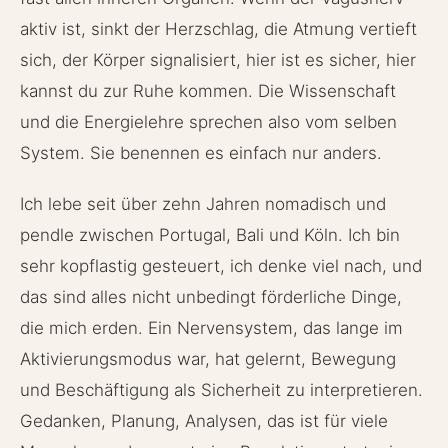
aktiv ist, sinkt der Herzschlag, die Atmung vertieft
sich, der Körper signalisiert, hier ist es sicher, hier
kannst du zur Ruhe kommen. Die Wissenschaft
und die Energielehre sprechen also vom selben
System. Sie benennen es einfach nur anders.
Ich lebe seit über zehn Jahren nomadisch und
pendle zwischen Portugal, Bali und Köln. Ich bin
sehr kopflastig gesteuert, ich denke viel nach, und
das sind alles nicht unbedingt förderliche Dinge,
die mich erden. Ein Nervensystem, das lange im
Aktivierungsmodus war, hat gelernt, Bewegung
und Beschäftigung als Sicherheit zu interpretieren.
Gedanken, Planung, Analysen, das ist für viele