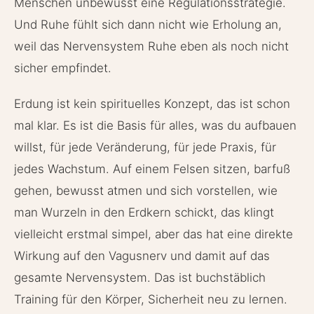
Menschen unbewusst eine Regulationsstrategie.
Und Ruhe fühlt sich dann nicht wie Erholung an,
weil das Nervensystem Ruhe eben als noch nicht
sicher empfindet.
Erdung ist kein spirituelles Konzept, das ist schon
mal klar. Es ist die Basis für alles, was du aufbauen
willst, für jede Veränderung, für jede Praxis, für
jedes Wachstum. Auf einem Felsen sitzen, barfuß
gehen, bewusst atmen und sich vorstellen, wie
man Wurzeln in den Erdkern schickt, das klingt
vielleicht erstmal simpel, aber das hat eine direkte
Wirkung auf den Vagusnerv und damit auf das
gesamte Nervensystem. Das ist buchstäblich
Training für den Körper, Sicherheit neu zu lernen.