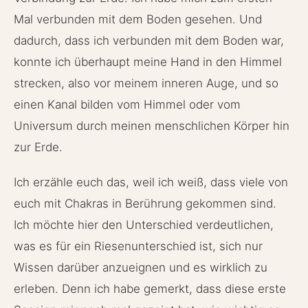
Mal verbunden mit dem Boden gesehen. Und
dadurch, dass ich verbunden mit dem Boden war,
konnte ich überhaupt meine Hand in den Himmel
strecken, also vor meinem inneren Auge, und so
einen Kanal bilden vom Himmel oder vom
Universum durch meinen menschlichen Körper hin
zur Erde.
Ich erzähle euch das, weil ich weiß, dass viele von
euch mit Chakras in Berührung gekommen sind.
Ich möchte hier den Unterschied verdeutlichen,
was es für ein Riesenunterschied ist, sich nur
Wissen darüber anzueignen und es wirklich zu
erleben. Denn ich habe gemerkt, dass diese erste