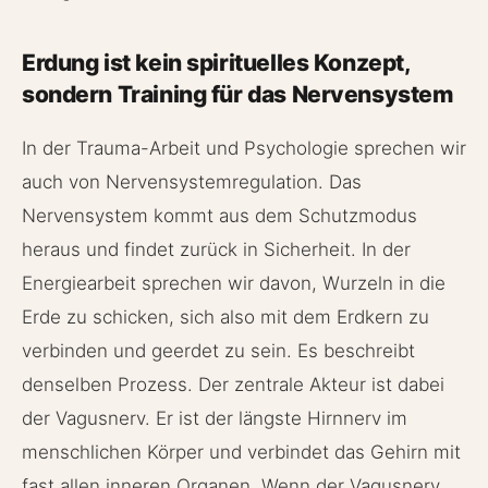
Erdung ist kein spirituelles Konzept,
sondern Training für das Nervensystem
In der Trauma-Arbeit und Psychologie sprechen wir
auch von Nervensystemregulation. Das
Nervensystem kommt aus dem Schutzmodus
heraus und findet zurück in Sicherheit. In der
Energiearbeit sprechen wir davon, Wurzeln in die
Erde zu schicken, sich also mit dem Erdkern zu
verbinden und geerdet zu sein. Es beschreibt
denselben Prozess. Der zentrale Akteur ist dabei
der Vagusnerv. Er ist der längste Hirnnerv im
menschlichen Körper und verbindet das Gehirn mit
fast allen inneren Organen. Wenn der Vagusnerv