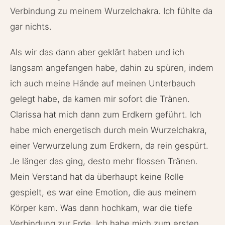
Verbindung zu meinem Wurzelchakra. Ich fühlte da
gar nichts.
Als wir das dann aber geklärt haben und ich
langsam angefangen habe, dahin zu spüren, indem
ich auch meine Hände auf meinen Unterbauch
gelegt habe, da kamen mir sofort die Tränen.
Clarissa hat mich dann zum Erdkern geführt. Ich
habe mich energetisch durch mein Wurzelchakra,
einer Verwurzelung zum Erdkern, da rein gespürt.
Je länger das ging, desto mehr flossen Tränen.
Mein Verstand hat da überhaupt keine Rolle
gespielt, es war eine Emotion, die aus meinem
Körper kam. Was dann hochkam, war die tiefe
Verbindung zur Erde. Ich habe mich zum ersten