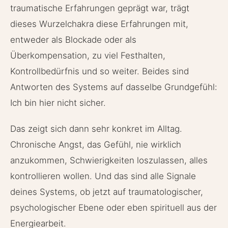
traumatische Erfahrungen geprägt war, trägt
dieses Wurzelchakra diese Erfahrungen mit,
entweder als Blockade oder als
Überkompensation, zu viel Festhalten,
Kontrollbedürfnis und so weiter. Beides sind
Antworten des Systems auf dasselbe Grundgefühl:
Ich bin hier nicht sicher.
Das zeigt sich dann sehr konkret im Alltag.
Chronische Angst, das Gefühl, nie wirklich
anzukommen, Schwierigkeiten loszulassen, alles
kontrollieren wollen. Und das sind alle Signale
deines Systems, ob jetzt auf traumatologischer,
psychologischer Ebene oder eben spirituell aus der
Energiearbeit.