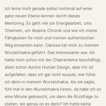
Ich lerne mich gerade selbst nochmal auf einer
ganz neuen Ebene kennen durch dieses
Mentoring. Es geht viel um Energiearbeit, ums
Channeln, um Akasha-Chronik und wie ich meine
Fähigkeiten für mich und meinen authentischen
Weg einsetzen kann. Clarissa hat mich zu meinem
Wurzelchakra geführt. Das Interessante war, ich
hatte mich schon mit der Chakrenlehre beschäftigt,
allein schon durchs Human Design, aber mir ist
aufgefallen, dass ich gar nicht wusste, wie fühle
ich denn in meinem Wurzelchakra. Als sie sagte,
fühl mal in den Wurzelchakra hinein, da habe ich so
eine Minute gebraucht, um dann die Rückfrage zu
stellen, wo genau ist es denn? Ich hatte keine