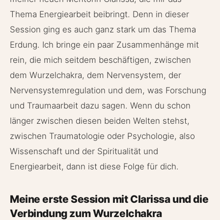
Thema Energiearbeit beibringt. Denn in dieser
Session ging es auch ganz stark um das Thema
Erdung. Ich bringe ein paar Zusammenhänge mit
rein, die mich seitdem beschäftigen, zwischen
dem Wurzelchakra, dem Nervensystem, der
Nervensystemregulation und dem, was Forschung
und Traumaarbeit dazu sagen. Wenn du schon
länger zwischen diesen beiden Welten stehst,
zwischen Traumatologie oder Psychologie, also
Wissenschaft und der Spiritualität und
Energiearbeit, dann ist diese Folge für dich.
Meine erste Session mit Clarissa und die
Verbindung zum Wurzelchakra