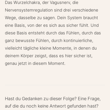
Das Wurzelchakra, der Vagusnerv, die
Nervensystemregulation sind drei verschiedene
Wege, dasselbe zu sagen. Dein System braucht
eine Basis, von der es sich aus sicher fühlt. Und
diese Basis entsteht durch das Fühlen, durch das
ganz bewusste Fühlen, durch kontinuierliche,
vielleicht tägliche kleine Momente, in denen du
deinem Körper zeigst, dass es hier sicher ist,
genau jetzt in diesem Moment.
Hast du Gedanken zu dieser Folge? Eine Frage,
auf die du noch keine Antwort gefunden hast?