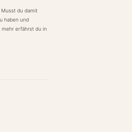
? Musst du damit
zu haben und
 mehr erfährst du in