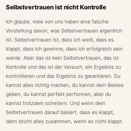
Selbstvertrauen ist nicht Kontrolle
Ich glaube, viele von uns haben eine falsche
Vorstellung davon, was Selbstvertrauen eigentlich
ist. Selbstvertrauen ist, dass ich weiß, dass es
klappt, dass ich gewinne, dass ich erfolgreich sein
werde. Aber das ist kein Selbstvertrauen, das ist
Kontrolle und das ist der Versuch, ein Ergebnis zu
kontrollieren und das Ergebnis zu garantieren. Du
kannst alles richtig machen, du kannst dein Bestes
geben, du kannst perfekt performen, aber du
kannst trotzdem scheitern. Und wenn dein
Selbstvertrauen darauf basiert, dass es klappt,
dann bricht alles zusammen, wenn es nicht klappt.