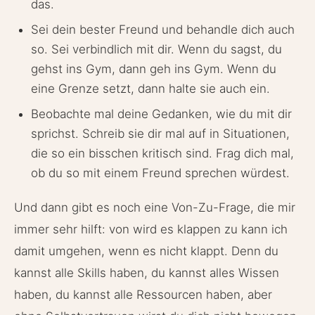
das.
Sei dein bester Freund und behandle dich auch
so. Sei verbindlich mit dir. Wenn du sagst, du
gehst ins Gym, dann geh ins Gym. Wenn du
eine Grenze setzt, dann halte sie auch ein.
Beobachte mal deine Gedanken, wie du mit dir
sprichst. Schreib sie dir mal auf in Situationen,
die so ein bisschen kritisch sind. Frag dich mal,
ob du so mit einem Freund sprechen würdest.
Und dann gibt es noch eine Von-Zu-Frage, die mir
immer sehr hilft: von wird es klappen zu kann ich
damit umgehen, wenn es nicht klappt. Denn du
kannst alle Skills haben, du kannst alles Wissen
haben, du kannst alle Ressourcen haben, aber