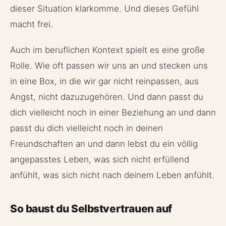
dieser Situation klarkomme. Und dieses Gefühl
macht frei.
Auch im beruflichen Kontext spielt es eine große
Rolle. Wie oft passen wir uns an und stecken uns
in eine Box, in die wir gar nicht reinpassen, aus
Angst, nicht dazuzugehören. Und dann passt du
dich vielleicht noch in einer Beziehung an und dann
passt du dich vielleicht noch in deinen
Freundschaften an und dann lebst du ein völlig
angepasstes Leben, was sich nicht erfüllend
anfühlt, was sich nicht nach deinem Leben anfühlt.
So baust du Selbstvertrauen auf