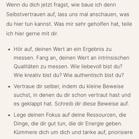
Wenn du dich jetzt fragst, wie baue ich denn
Selbstvertrauen auf, lass uns mal anschauen, was
du hier tun kannst. Was mir sehr geholfen hat, teile
ich hier gerne mit dir.
Hör auf, deinen Wert an ein Ergebnis zu
messen. Fang an, deinen Wert an intrinsischen
Qualitäten zu messen. Wie liebevoll bist du?
Wie kreativ bist du? Wie authentisch bist du?
Vertraue dir selber, indem du kleine Beweise
suchst, in denen du dir schon vertraut hast und
es geklappt hat. Schreib dir diese Beweise auf.
Lege deinen Fokus auf deine Ressourcen, die
Dinge, die dir gut tun, die dir Energie geben.
Kümmere dich um dich und tanke auf, priorisiere