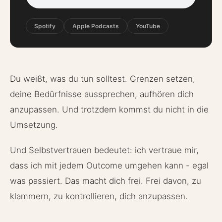
Spotify
Apple Podcasts
YouTube
Du weißt, was du tun solltest. Grenzen setzen,
deine Bedürfnisse aussprechen, aufhören dich
anzupassen. Und trotzdem kommst du nicht in die
Umsetzung.
Und Selbstvertrauen bedeutet: ich vertraue mir,
dass ich mit jedem Outcome umgehen kann - egal
was passiert. Das macht dich frei. Frei davon, zu
klammern, zu kontrollieren, dich anzupassen.