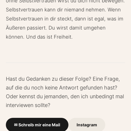
ohne Selbstvertrauen wirst du dich nicht bewegen.
Selbstvertrauen kann dir niemand nehmen. Wenn
Selbstvertrauen in dir steckt, dann ist egal, was im
Äußeren passiert. Du wirst damit umgehen
können. Und das ist Freiheit.
Hast du Gedanken zu dieser Folge? Eine Frage,
auf die du noch keine Antwort gefunden hast?
Oder kennst du jemanden, den ich unbedingt mal
interviewen sollte?
✉ Schreib mir eine Mail
Instagram