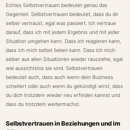
Echtes Selbstvertrauen bedeutet genau das
Gegenteil. Selbstvertrauen bedeutet, dass du dir
selber vertraust, egal was passiert. Ich vertraue
darauf, dass ich mit jedem Ergebnis und mit jeder
Situation umgehen kann. Dass ich reagieren kann,
dass ich mich selbst lieben kann. Dass ich mich
selber aus allen Situationen wieder rausziehe, egal
wie aussichtslos sie sind. Selbstvertrauen
bedeutet auch, dass auch wenn dein Business
scheitert oder auch wenn du gekündigt wirst, dass
du dich trotzdem wieder neu erfinden kannst und
dass du trotzdem weitermachst.
Selbstvertrauen in Beziehungen und im