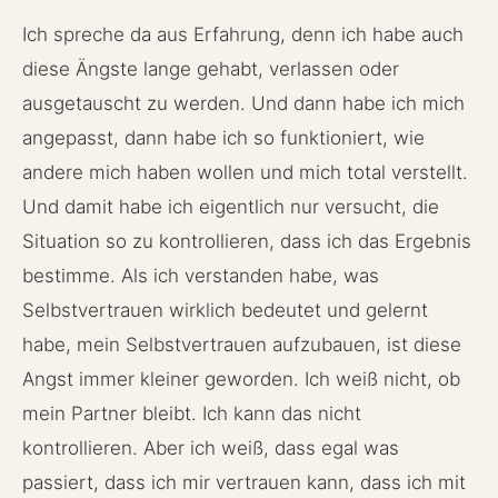
Ich spreche da aus Erfahrung, denn ich habe auch
diese Ängste lange gehabt, verlassen oder
ausgetauscht zu werden. Und dann habe ich mich
angepasst, dann habe ich so funktioniert, wie
andere mich haben wollen und mich total verstellt.
Und damit habe ich eigentlich nur versucht, die
Situation so zu kontrollieren, dass ich das Ergebnis
bestimme. Als ich verstanden habe, was
Selbstvertrauen wirklich bedeutet und gelernt
habe, mein Selbstvertrauen aufzubauen, ist diese
Angst immer kleiner geworden. Ich weiß nicht, ob
mein Partner bleibt. Ich kann das nicht
kontrollieren. Aber ich weiß, dass egal was
passiert, dass ich mir vertrauen kann, dass ich mit