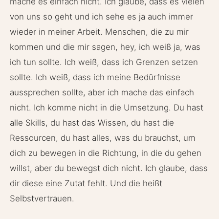
mache es einfach nicht. Ich glaube, dass es vielen
von uns so geht und ich sehe es ja auch immer
wieder in meiner Arbeit. Menschen, die zu mir
kommen und die mir sagen, hey, ich weiß ja, was
ich tun sollte. Ich weiß, dass ich Grenzen setzen
sollte. Ich weiß, dass ich meine Bedürfnisse
aussprechen sollte, aber ich mache das einfach
nicht. Ich komme nicht in die Umsetzung. Du hast
alle Skills, du hast das Wissen, du hast die
Ressourcen, du hast alles, was du brauchst, um
dich zu bewegen in die Richtung, in die du gehen
willst, aber du bewegst dich nicht. Ich glaube, dass
dir diese eine Zutat fehlt. Und die heißt
Selbstvertrauen.