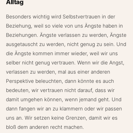
Alltag
Besonders wichtig wird Selbstvertrauen in der
Beziehung, weil so viele von uns Ängste haben in
Beziehungen. Ängste verlassen zu werden, Ängste
ausgetauscht zu werden, nicht genug zu sein. Und
die Ängste kommen immer wieder, weil wir uns
selber nicht genug vertrauen. Wenn wir die Angst,
verlassen zu werden, mal aus einer anderen
Perspektive beleuchten, dann könnte es auch
bedeuten, wir vertrauen nicht darauf, dass wir
damit umgehen können, wenn jemand geht. Und
dann fangen wir an zu klammern oder wir passen
uns an. Wir setzen keine Grenzen, damit wir es
bloß dem anderen recht machen.