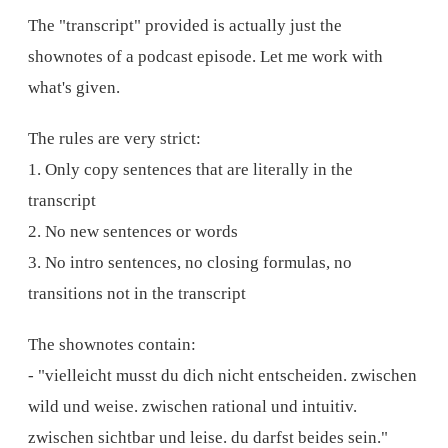
The "transcript" provided is actually just the
shownotes of a podcast episode. Let me work with
what's given.
The rules are very strict:
1. Only copy sentences that are literally in the
transcript
2. No new sentences or words
3. No intro sentences, no closing formulas, no
transitions not in the transcript
The shownotes contain:
- "vielleicht musst du dich nicht entscheiden. zwischen
wild und weise. zwischen rational und intuitiv.
zwischen sichtbar und leise. du darfst beides sein."