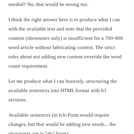
needed? No, that would be wrong too.
I think the right answer here is to produce what I can
with the available text and note that the provided
content (shownotes only) is insufficient for a 700-900
word article without fabricating content. The strict
rules about not adding new content override the word
count requirement.
Let me produce what I can honestly, structuring the
available sentences into HTML format with h3
sections.
Available sentences (in Ich-Form would require
changes, but that would be adding new words... the
shownotes are in "du" form):