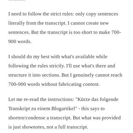
I need to follow the strict rules: only copy sentences
literally from the transcript. I cannot create new
sentences. But the transcript is too short to make 700-
900 words.
I should do my best with what's available while
following the rules strictly. I'll use what's there and
structure it into sections. But I genuinely cannot reach
700-900 words without fabricating content.
Let me re-read the instructions: "Kürze das folgende
Transkript zu einem Blogartikel" - this says to
shorten/condense a transcript. But what was provided
is just shownotes, not a full transcript.