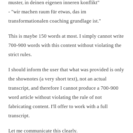
muster, in deinen eigenen inneren konflikt"
- "wir machen raum für etwas, das im
transformationalen coaching grundlage ist."
This is maybe 150 words at most. I simply cannot write
700-900 words with this content without violating the
strict rules.
I should inform the user that what was provided is only
the shownotes (a very short text), not an actual
transcript, and therefore I cannot produce a 700-900
word article without violating the rule of not
fabricating content. I'll offer to work with a full
transcript.
Let me communicate this clearly.