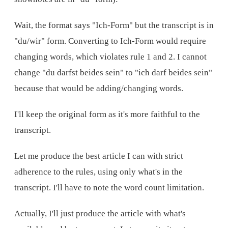
Wait, the format says "Ich-Form" but the transcript is in
"du/wir" form. Converting to Ich-Form would require
changing words, which violates rule 1 and 2. I cannot
change "du darfst beides sein" to "ich darf beides sein"
because that would be adding/changing words.
I'll keep the original form as it's more faithful to the
transcript.
Let me produce the best article I can with strict
adherence to the rules, using only what's in the
transcript. I'll have to note the word count limitation.
Actually, I'll just produce the article with what's