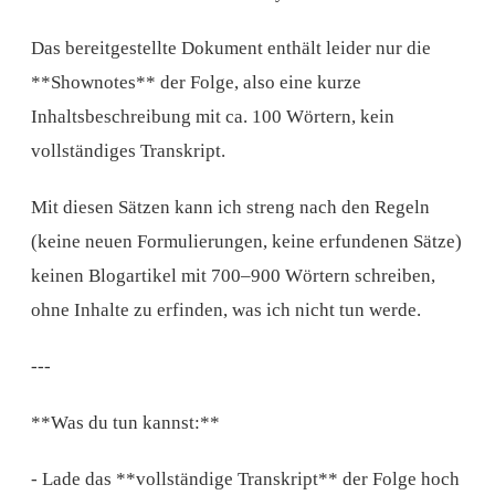
Das bereitgestellte Dokument enthält leider nur die
**Shownotes** der Folge, also eine kurze
Inhaltsbeschreibung mit ca. 100 Wörtern, kein
vollständiges Transkript.
Mit diesen Sätzen kann ich streng nach den Regeln
(keine neuen Formulierungen, keine erfundenen Sätze)
keinen Blogartikel mit 700–900 Wörtern schreiben,
ohne Inhalte zu erfinden, was ich nicht tun werde.
---
**Was du tun kannst:**
- Lade das **vollständige Transkript** der Folge hoch