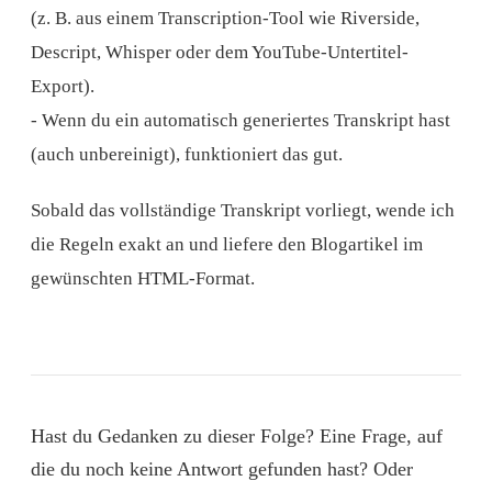
(z. B. aus einem Transcription-Tool wie Riverside,
Descript, Whisper oder dem YouTube-Untertitel-
Export).
- Wenn du ein automatisch generiertes Transkript hast
(auch unbereinigt), funktioniert das gut.
Sobald das vollständige Transkript vorliegt, wende ich
die Regeln exakt an und liefere den Blogartikel im
gewünschten HTML-Format.
Hast du Gedanken zu dieser Folge? Eine Frage, auf
die du noch keine Antwort gefunden hast? Oder