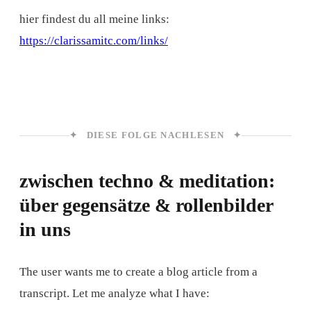
hier findest du all meine links:
https://clarissamitc.com/links/
✦ DIESE FOLGE NACHLESEN ✦
zwischen techno & meditation:
über gegensätze & rollenbilder
in uns
The user wants me to create a blog article from a
transcript. Let me analyze what I have: