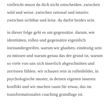
vielleicht musst du dich nicht entscheiden. zwischen
wild und weise. zwischen rational und intuitiv.
zwischen sichtbar und leise. du darfst beides sein.
in dieser folge geht es um gegensätze. darum, wie
identitäten, rollen und gegensätze eigentlich
ineinandergreifen. warum wir glauben, eindeutig sein
zu müssen und warum genau das der grund ist, warum
so viele von uns sich innerlich abgeschnitten und
zerrissen fühlen. wir schauen rein in rollenbilder, in
psychologische muster, in deinen eigenen inneren
konflikt und wir machen raum für etwas, das im
transformationalen coaching grundlage ist.