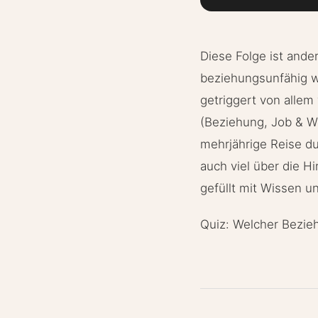
Diese Folge ist ande
beziehungsunfähig w
getriggert von allem 
(Beziehung, Job & W
mehrjährige Reise du
auch viel über die Hi
gefüllt mit Wissen un
Quiz: Welcher Bezie