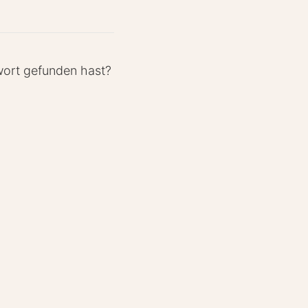
wort gefunden hast?