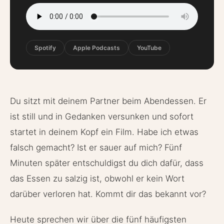
Spotify
Apple Podcasts
YouTube
Du sitzt mit deinem Partner beim Abendessen. Er
ist still und in Gedanken versunken und sofort
startet in deinem Kopf ein Film. Habe ich etwas
falsch gemacht? Ist er sauer auf mich? Fünf
Minuten später entschuldigst du dich dafür, dass
das Essen zu salzig ist, obwohl er kein Wort
darüber verloren hat. Kommt dir das bekannt vor?
Heute sprechen wir über die fünf häufigsten