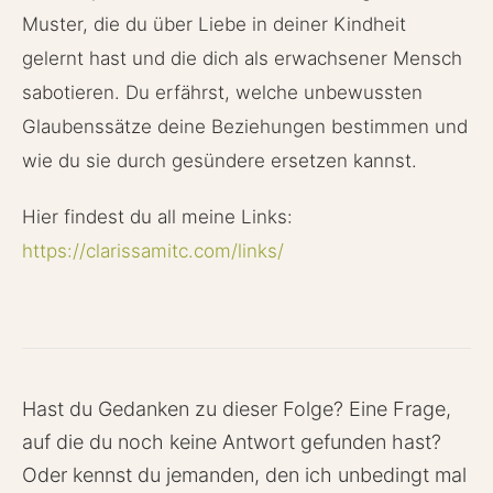
Muster, die du über Liebe in deiner Kindheit
gelernt hast und die dich als erwachsener Mensch
sabotieren. Du erfährst, welche unbewussten
Glaubenssätze deine Beziehungen bestimmen und
wie du sie durch gesündere ersetzen kannst.
Hier findest du all meine Links:
https://clarissamitc.com/links/
Hast du Gedanken zu dieser Folge? Eine Frage,
auf die du noch keine Antwort gefunden hast?
Oder kennst du jemanden, den ich unbedingt mal