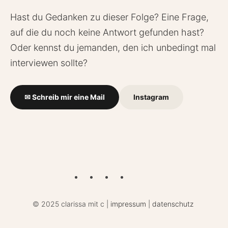
Hast du Gedanken zu dieser Folge? Eine Frage,
auf die du noch keine Antwort gefunden hast?
Oder kennst du jemanden, den ich unbedingt mal
interviewen sollte?
✉ Schreib mir eine Mail
Instagram
©
2025 clarissa mit c |
impressum
|
datenschutz