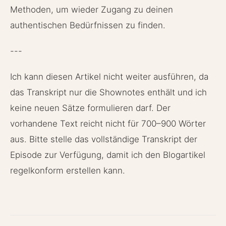
Methoden, um wieder Zugang zu deinen
authentischen Bedürfnissen zu finden.
---
Ich kann diesen Artikel nicht weiter ausführen, da
das Transkript nur die Shownotes enthält und ich
keine neuen Sätze formulieren darf. Der
vorhandene Text reicht nicht für 700–900 Wörter
aus. Bitte stelle das vollständige Transkript der
Episode zur Verfügung, damit ich den Blogartikel
regelkonform erstellen kann.