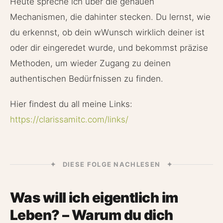
Heute spreche ich über die genauen
Mechanismen, die dahinter stecken. Du lernst, wie
du erkennst, ob dein wWunsch wirklich deiner ist
oder dir eingeredet wurde, und bekommst präzise
Methoden, um wieder Zugang zu deinen
authentischen Bedürfnissen zu finden.
Hier findest du all meine Links:
https://clarissamitc.com/links/
✦ DIESE FOLGE NACHLESEN ✦
Was will ich eigentlich im
Leben? – Warum du dich