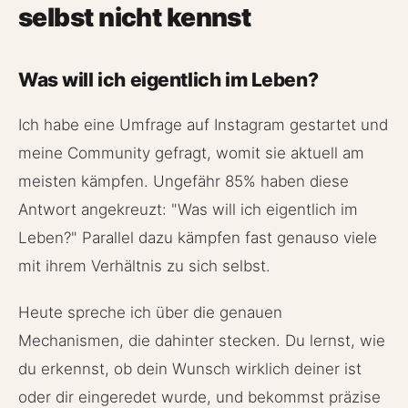
selbst nicht kennst
Was will ich eigentlich im Leben?
Ich habe eine Umfrage auf Instagram gestartet und
meine Community gefragt, womit sie aktuell am
meisten kämpfen. Ungefähr 85% haben diese
Antwort angekreuzt: "Was will ich eigentlich im
Leben?" Parallel dazu kämpfen fast genauso viele
mit ihrem Verhältnis zu sich selbst.
Heute spreche ich über die genauen
Mechanismen, die dahinter stecken. Du lernst, wie
du erkennst, ob dein Wunsch wirklich deiner ist
oder dir eingeredet wurde, und bekommst präzise