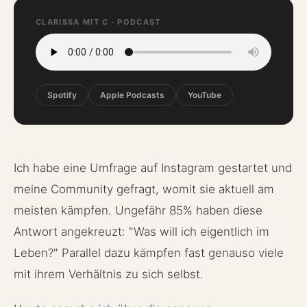
CLARISSA MIT C · PODCAST
Spotify
Apple Podcasts
YouTube
Ich habe eine Umfrage auf Instagram gestartet und
meine Community gefragt, womit sie aktuell am
meisten kämpfen. Ungefähr 85% haben diese
Antwort angekreuzt: "Was will ich eigentlich im
Leben?" Parallel dazu kämpfen fast genauso viele
mit ihrem Verhältnis zu sich selbst.