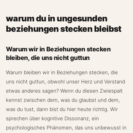
warum du in ungesunden
beziehungen stecken bleibst
Warum wir in Beziehungen stecken
bleiben, die uns nicht guttun
Warum bleiben wir in Beziehungen stecken, die
uns nicht guttun, obwohl unser Herz und Verstand
etwas anderes sagen? Wenn du diesen Zwiespalt
kennst zwischen dem, was du glaubst und dem,
was du tust, dann bist du hier heute richtig. Wir
sprechen über kognitive Dissonanz, ein
psychologisches Phänomen, das uns unbewusst in