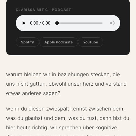
CLARISSA MIT C · PODCAST
Spotify
Apple Podcasts
YouTube
warum bleiben wir in beziehungen stecken, die
uns nicht guttun, obwohl unser herz und verstand
etwas anderes sagen?
wenn du diesen zwiespalt kennst zwischen dem,
was du glaubst und dem, was du tust, dann bist du
hier heute richtig. wir sprechen über kognitive