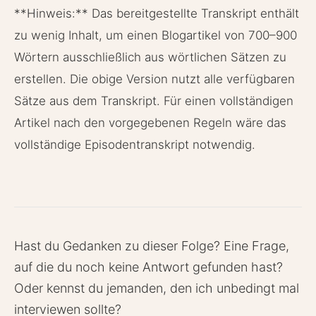
**Hinweis:** Das bereitgestellte Transkript enthält
zu wenig Inhalt, um einen Blogartikel von 700–900
Wörtern ausschließlich aus wörtlichen Sätzen zu
erstellen. Die obige Version nutzt alle verfügbaren
Sätze aus dem Transkript. Für einen vollständigen
Artikel nach den vorgegebenen Regeln wäre das
vollständige Episodentranskript notwendig.
Hast du Gedanken zu dieser Folge? Eine Frage,
auf die du noch keine Antwort gefunden hast?
Oder kennst du jemanden, den ich unbedingt mal
interviewen sollte?