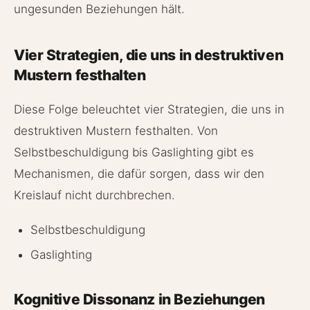
ungesunden Beziehungen hält.
Vier Strategien, die uns in destruktiven
Mustern festhalten
Diese Folge beleuchtet vier Strategien, die uns in
destruktiven Mustern festhalten. Von
Selbstbeschuldigung bis Gaslighting gibt es
Mechanismen, die dafür sorgen, dass wir den
Kreislauf nicht durchbrechen.
Selbstbeschuldigung
Gaslighting
Kognitive Dissonanz in Beziehungen