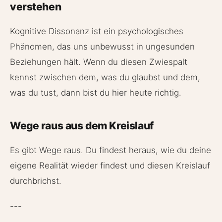
verstehen
Kognitive Dissonanz ist ein psychologisches
Phänomen, das uns unbewusst in ungesunden
Beziehungen hält. Wenn du diesen Zwiespalt
kennst zwischen dem, was du glaubst und dem,
was du tust, dann bist du hier heute richtig.
Wege raus aus dem Kreislauf
Es gibt Wege raus. Du findest heraus, wie du deine
eigene Realität wieder findest und diesen Kreislauf
durchbrichst.
---