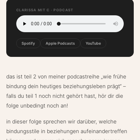
CLARISSA MIT C · PODCAST
Spotify
Apple Podcasts
YouTube
das ist teil 2 von meiner podcastreihe „wie frühe
bindung dein heutiges beziehungsleben prägt“ –
falls du teil 1 noch nicht gehört hast, hör dir die
folge unbedingt noch an!
in dieser folge sprechen wir darüber, welche
bindungsstile in beziehungen aufeinandertreffen