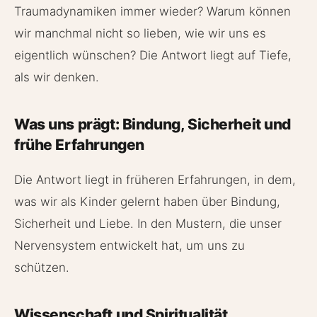
Traumadynamiken immer wieder? Warum können
wir manchmal nicht so lieben, wie wir uns es
eigentlich wünschen? Die Antwort liegt auf Tiefe,
als wir denken.
Was uns prägt: Bindung, Sicherheit und
frühe Erfahrungen
Die Antwort liegt in früheren Erfahrungen, in dem,
was wir als Kinder gelernt haben über Bindung,
Sicherheit und Liebe. In den Mustern, die unser
Nervensystem entwickelt hat, um uns zu
schützen.
Wissenschaft und Spiritualität