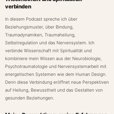
verbinden
In diesem Podcast spreche ich über
Beziehungsmuster, über Bindung,
Traumadynamiken, Traumaheilung,
Selbstregulation und das Nervensystem. Ich
verbinde Wissenschaft mit Spiritualität und
kombiniere mein Wissen aus der Neurobiologie,
Psychotraumatologie und Nervensystemarbeit mit
energetischen Systemen wie dem Human Design.
Denn diese Verbindung eröffnet neue Perspektiven
auf Heilung, Bewusstheit und das Gestalten von
gesunden Beziehungen.