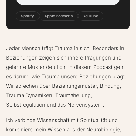
Spotify
Apple Podcasts
YouTube
Jeder Mensch trägt Trauma in sich. Besonders in
Beziehungen zeigen sich innere Prägungen und
gelernte Muster deutlich. In diesem Podcast geht
es darum, wie Trauma unsere Beziehungen prägt.
Wir sprechen über Beziehungsmuster, Bindung,
Trauma Dynamiken, Traumaheilung,
Selbstregulation und das Nervensystem.
Ich verbinde Wissenschaft mit Spiritualität und
kombiniere mein Wissen aus der Neurobiologie,