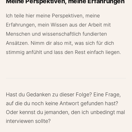
Meine Perspektiven, meine Erfahrungen
Ich teile hier meine Perspektiven, meine
Erfahrungen, mein Wissen aus der Arbeit mit
Menschen und wissenschaftlich fundierten
Ansätzen. Nimm dir also mit, was sich für dich
stimmig anfühlt und lass den Rest einfach liegen.
Hast du Gedanken zu dieser Folge? Eine Frage,
auf die du noch keine Antwort gefunden hast?
Oder kennst du jemanden, den ich unbedingt mal
interviewen sollte?