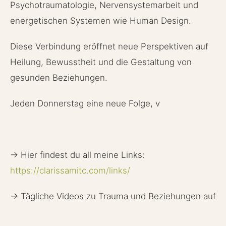
Psychotraumatologie, Nervensystemarbeit und
energetischen Systemen wie Human Design.
Diese Verbindung eröffnet neue Perspektiven auf
Heilung, Bewusstheit und die Gestaltung von
gesunden Beziehungen.
Jeden Donnerstag eine neue Folge, v
→ Hier findest du all meine Links:
https://clarissamitc.com/links/
→ Tägliche Videos zu Trauma und Beziehungen auf