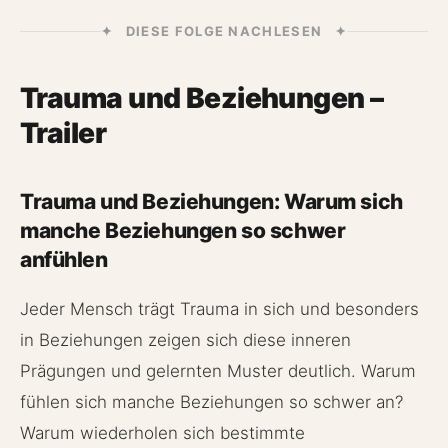
✦ DIESE FOLGE NACHLESEN ✦
Trauma und Beziehungen –
Trailer
Trauma und Beziehungen: Warum sich
manche Beziehungen so schwer
anfühlen
Jeder Mensch trägt Trauma in sich und besonders
in Beziehungen zeigen sich diese inneren
Prägungen und gelernten Muster deutlich. Warum
fühlen sich manche Beziehungen so schwer an?
Warum wiederholen sich bestimmte